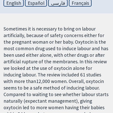
English
Español
فارسی
Français
Sometimes it is necessary to bring on labour
artificially, because of safety concerns either for
the pregnant woman or her baby. Oxytocin is the
most common drug used to induce labour and has
been used either alone, with other drugs or after
artificial rupture of the membranes. In this review
we looked at the use of oxytocin alone for
inducing labour. The review included 61 studies
with more than12,000 women. Overall, oxytocin
seems to be a safe method of inducing labour.
Compared to waiting to see whether labour starts
naturally (expectant management), giving
oxytocin led to more women having their babies