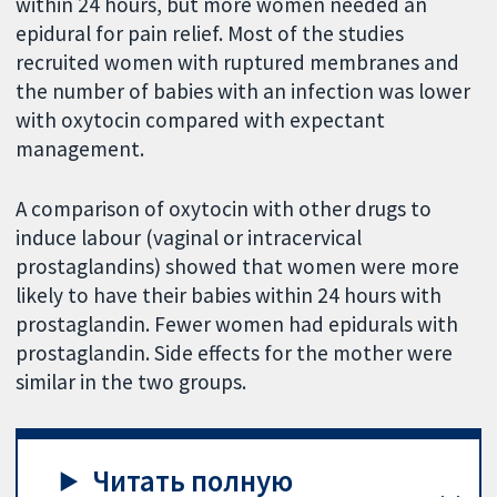
within 24 hours, but more women needed an
epidural for pain relief. Most of the studies
recruited women with ruptured membranes and
the number of babies with an infection was lower
with oxytocin compared with expectant
management.
A comparison of oxytocin with other drugs to
induce labour (vaginal or intracervical
prostaglandins) showed that women were more
likely to have their babies within 24 hours with
prostaglandin. Fewer women had epidurals with
prostaglandin. Side effects for the mother were
similar in the two groups.
Читать полную