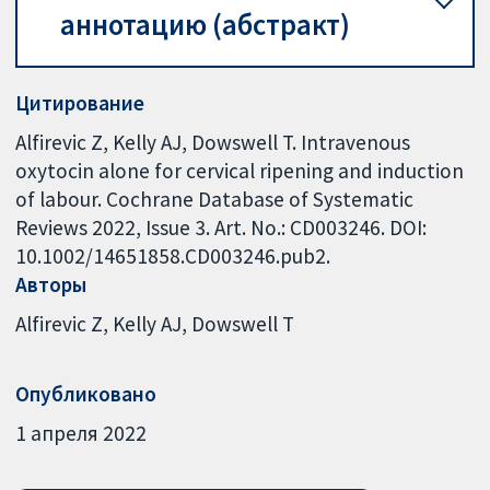
аннотацию (абстракт)
Цитирование
Alfirevic Z, Kelly AJ, Dowswell T. Intravenous
oxytocin alone for cervical ripening and induction
of labour. Cochrane Database of Systematic
Reviews 2022, Issue 3. Art. No.: CD003246. DOI:
10.1002/14651858.CD003246.pub2.
Авторы
Alfirevic Z
Kelly AJ
Dowswell T
Опубликовано
1 апреля 2022