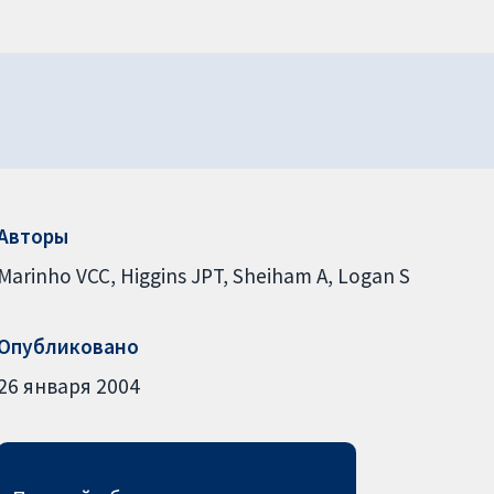
Авторы
Marinho VCC
Higgins JPT
Sheiham A
Logan S
Опубликовано
26 января 2004