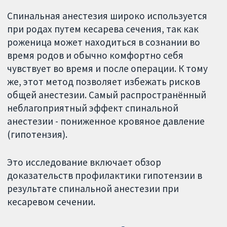
Спинальная анестезия широко используется
при родах путем кесарева сечения, так как
роженица может находиться в сознании во
время родов и обычно комфортно себя
чувствует во время и после операции. К тому
же, этот метод позволяет избежать рисков
общей анестезии. Самый распространённый
неблагоприятный эффект спинальной
анестезии - пониженное кровяное давление
(гипотензия).
Это исследование включает обзор
доказательств профилактики гипотензии в
результате спинальной анестезии при
кесаревом сечении.