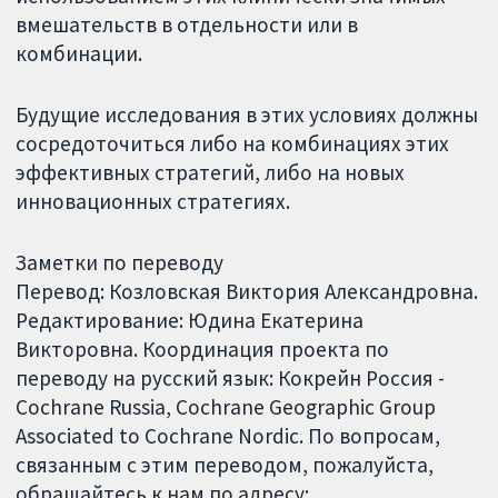
вмешательств в отдельности или в
комбинации.
Будущие исследования в этих условиях должны
сосредоточиться либо на комбинациях этих
эффективных стратегий, либо на новых
инновационных стратегиях.
Заметки по переводу
Перевод: Козловская Виктория Александровна.
Редактирование: Юдина Екатерина
Викторовна. Координация проекта по
переводу на русский язык: Кокрейн Россия -
Cochrane Russia, Cochrane Geographic Group
Associated to Cochrane Nordic. По вопросам,
связанным с этим переводом, пожалуйста,
обращайтесь к нам по адресу: