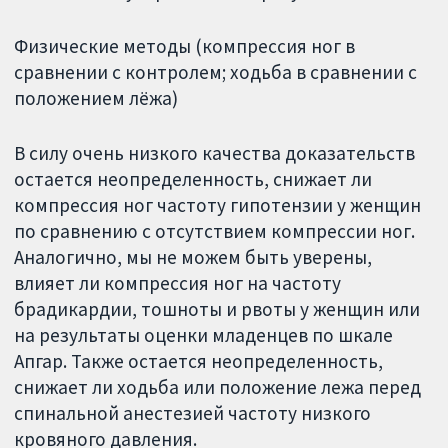
Физические методы (компрессия ног в
сравнении с контролем; ходьба в сравнении с
положением лёжа)
В силу очень низкого качества доказательств
остается неопределенность, снижает ли
компрессия ног частоту гипотензии у женщин
по сравнению с отсутствием компрессии ног.
Аналогично, мы не можем быть уверены,
влияет ли компрессия ног на частоту
брадикардии, тошноты и рвоты у женщин или
на результаты оценки младенцев по шкале
Апгар. Также остается неопределенность,
снижает ли ходьба или положение лежа перед
спинальной анестезией частоту низкого
кровяного давления.