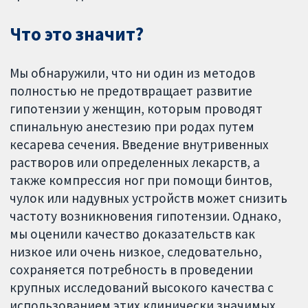
Что это значит?
Мы обнаружили, что ни один из методов
полностью не предотвращает развитие
гипотензии у женщин, которым проводят
спинальную анестезию при родах путем
кесарева сечения. Введение внутривенных
растворов или определенных лекарств, а
также компрессия ног при помощи бинтов,
чулок или надувных устройств может снизить
частоту возникновения гипотензии. Однако,
мы оценили качество доказательств как
низкое или очень низкое, следовательно,
сохраняется потребность в проведении
крупных исследований высокого качества с
использованием этих клинически значимых