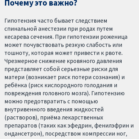
Почему это важно?
Гипотензия часто бывает следствием
спинальной анестезии при родах путем
кесарева сечения. При гипотензии роженица
может почувствовать резкую слабость или
тошноту, которая может привести к рвоте.
Чрезмерное снижение кровяного давления
представляет собой серьезные риски для
матери (возникает риск потери сознания) и
ребёнка (риск кислородного голодания и
повреждения головного мозга). Гипотензию
можно предотвратить с помощью
внутривенного введения жидкостей
(растворов), приёма лекарственных
препаратов (таких как эфедрин, фенилэфрин и
ондансетрон), посредством компрессии ног,