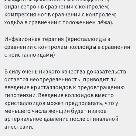
ондансетрон в сравнении с контролем;
компрессия ног в сравнении с контролем;
ходьба в сравнении с положением лёжа).
Инфузионная терапия (кристаллоиды в
сравнении с контролем; коллоиды в сравнении
с кристаллоидами)
В силу очень низкого качества доказательств
остается неопределенность, приводит ли
введение кристаллоидов к предовтращению
гипотензии. Введение коллоидов вместо
кристаллоидов может предполагать, что у
меньшего числа женщин будет низкое
артериальное давление после спинальной
анестезии.