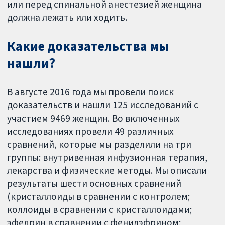
или перед спинальной анестезией женщина
должна лежать или ходить.
Какие доказательства мы
нашли?
В августе 2016 года мы провели поиск
доказательств и нашли 125 исследований с
участием 9469 женщин. Во включенных
исследованиях провели 49 различных
сравнений, которые мы разделили на три
группы: внутривенная инфузионная терапия,
лекарства и физические методы. Мы описали
результаты шести основных сравнений
(кристаллоиды в сравнении с контролем;
коллоиды в сравнении с кристаллоидами;
эфедрин в сравнении с фенилэфрином;