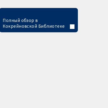
Полный обзор в
Кокрейновской Библиотеке