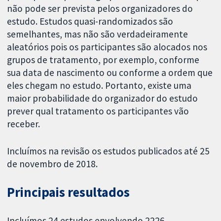
não pode ser prevista pelos organizadores do
estudo. Estudos quasi-randomizados são
semelhantes, mas não são verdadeiramente
aleatórios pois os participantes são alocados nos
grupos de tratamento, por exemplo, conforme
sua data de nascimento ou conforme a ordem que
eles chegam no estudo. Portanto, existe uma
maior probabilidade do organizador do estudo
prever qual tratamento os participantes vão
receber.
Incluímos na revisão os estudos publicados até 25
de novembro de 2018.
Principais resultados
Incluímos 24 estudos envolvendo 2226