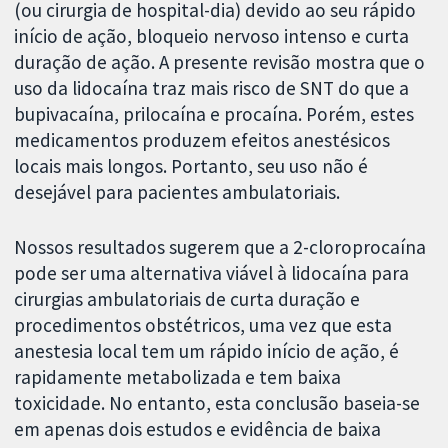
(ou cirurgia de hospital-dia) devido ao seu rápido
início de ação, bloqueio nervoso intenso e curta
duração de ação. A presente revisão mostra que o
uso da lidocaína traz mais risco de SNT do que a
bupivacaína, prilocaína e procaína. Porém, estes
medicamentos produzem efeitos anestésicos
locais mais longos. Portanto, seu uso não é
desejável para pacientes ambulatoriais.
Nossos resultados sugerem que a 2-cloroprocaína
pode ser uma alternativa viável à lidocaína para
cirurgias ambulatoriais de curta duração e
procedimentos obstétricos, uma vez que esta
anestesia local tem um rápido início de ação, é
rapidamente metabolizada e tem baixa
toxicidade. No entanto, esta conclusão baseia-se
em apenas dois estudos e evidência de baixa