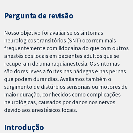
Pergunta de revisão
Nosso objetivo foi avaliar se os sintomas
neurológicos transitórios (SNT) ocorrem mais
frequentemente com lidocaína do que com outros
anestésicos locais em pacientes adultos que se
recuperam de uma raquianestesia. Os sintomas
são dores leves a fortes nas nádegas e nas pernas
que podem durar dias. Avaliamos também o
surgimento de distúrbios sensoriais ou motores de
maior duração, conhecidos como complicações
neurológicas, causados por danos nos nervos
devido aos anestésicos locais.
Introdução