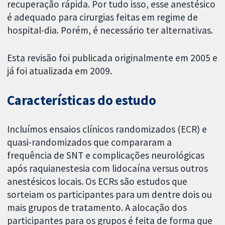
recuperação rápida. Por tudo isso, esse anestésico
é adequado para cirurgias feitas em regime de
hospital-dia. Porém, é necessário ter alternativas.
Esta revisão foi publicada originalmente em 2005 e
já foi atualizada em 2009.
Características do estudo
Incluímos ensaios clínicos randomizados (ECR) e
quasi-randomizados que compararam a
frequência de SNT e complicações neurológicas
após raquianestesia com lidocaína versus outros
anestésicos locais. Os ECRs são estudos que
sorteiam os participantes para um dentre dois ou
mais grupos de tratamento. A alocação dos
participantes para os grupos é feita de forma que