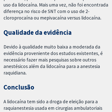
uso da lidocaína. Mais uma vez, não foi encontrada
diferença no risco de SNT com o uso de 2-
cloroprocaína ou mepivacaína versus lidocaína.
Qualidade da evidência
Devido à qualidade muito baixa a moderada da
evidência proveniente dos estudos existentes, é
necessário fazer mais pesquisas sobre outros
anestésicos além da lidocaína para a anestesia
raquidiana.
Conclusão
A lidocaína tem sido a droga de eleição para a
raquianestesia usada em cirurgias ambulatoriais