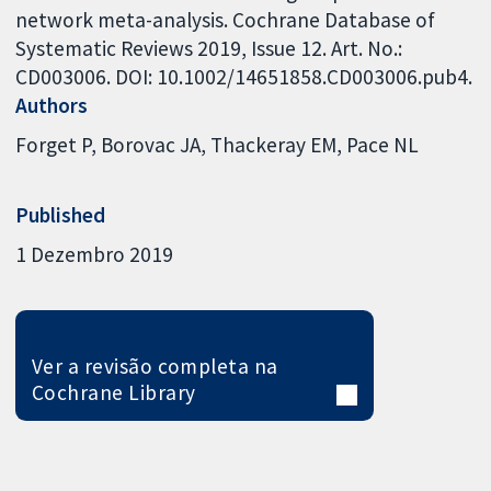
network meta-analysis. Cochrane Database of
Systematic Reviews 2019, Issue 12. Art. No.:
CD003006. DOI: 10.1002/14651858.CD003006.pub4.
Authors
Forget P
Borovac JA
Thackeray EM
Pace NL
Published
1 Dezembro 2019
Ver a revisão completa na
Cochrane Library