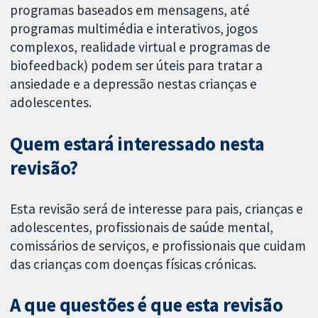
programas baseados em mensagens, até
programas multimédia e interativos, jogos
complexos, realidade virtual e programas de
biofeedback) podem ser úteis para tratar a
ansiedade e a depressão nestas crianças e
adolescentes.
Quem estará interessado nesta
revisão?
Esta revisão será de interesse para pais, crianças e
adolescentes, profissionais de saúde mental,
comissários de serviços, e profissionais que cuidam
das crianças com doenças físicas crónicas.
A que questões é que esta revisão