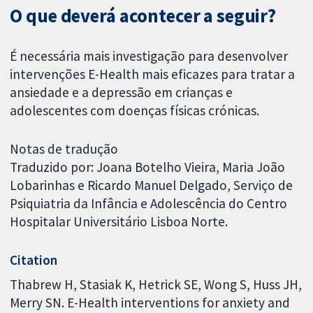
O que deverá acontecer a seguir?
É necessária mais investigação para desenvolver
intervenções E-Health mais eficazes para tratar a
ansiedade e a depressão em crianças e
adolescentes com doenças físicas crónicas.
Notas de tradução
Traduzido por: Joana Botelho Vieira, Maria João
Lobarinhas e Ricardo Manuel Delgado, Serviço de
Psiquiatria da Infância e Adolescência do Centro
Hospitalar Universitário Lisboa Norte.
Citation
Thabrew H, Stasiak K, Hetrick SE, Wong S, Huss JH,
Merry SN. E-Health interventions for anxiety and