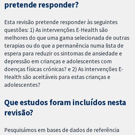
pretende responder?
Esta revisão pretende responder às seguintes
questões: 1) As intervenções E-Health são
melhores do que uma gama selecionada de outras
terapias ou do que a permanência numa lista de
espera para reduzir os sintomas de ansiedade e
depressão em crianças e adolescentes com
doenças físicas crónicas? e 2) As intervenções E-
Health são aceitáveis para estas crianças e
adolescentes?
Que estudos foram incluídos nesta
revisão?
Pesquisámos em bases de dados de referência