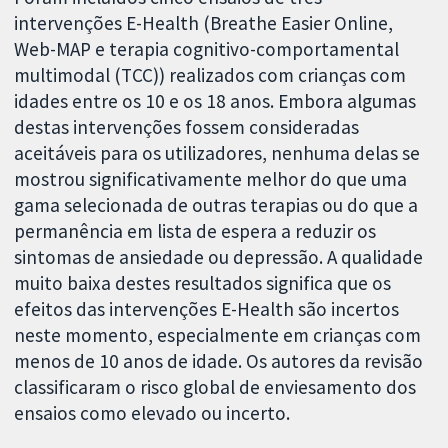
intervenções E-Health (Breathe Easier Online,
Web-MAP e terapia cognitivo-comportamental
multimodal (TCC)) realizados com crianças com
idades entre os 10 e os 18 anos. Embora algumas
destas intervenções fossem consideradas
aceitáveis para os utilizadores, nenhuma delas se
mostrou significativamente melhor do que uma
gama selecionada de outras terapias ou do que a
permanência em lista de espera a reduzir os
sintomas de ansiedade ou depressão. A qualidade
muito baixa destes resultados significa que os
efeitos das intervenções E-Health são incertos
neste momento, especialmente em crianças com
menos de 10 anos de idade. Os autores da revisão
classificaram o risco global de enviesamento dos
ensaios como elevado ou incerto.