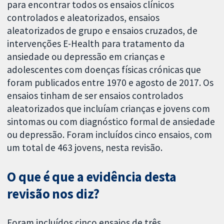
para encontrar todos os ensaios clínicos
controlados e aleatorizados, ensaios
aleatorizados de grupo e ensaios cruzados, de
intervenções E-Health para tratamento da
ansiedade ou depressão em crianças e
adolescentes com doenças físicas crónicas que
foram publicados entre 1970 e agosto de 2017. Os
ensaios tinham de ser ensaios controlados
aleatorizados que incluíam crianças e jovens com
sintomas ou com diagnóstico formal de ansiedade
ou depressão. Foram incluídos cinco ensaios, com
um total de 463 jovens, nesta revisão.
O que é que a evidência desta
revisão nos diz?
Foram incluídos cinco ensaios de três