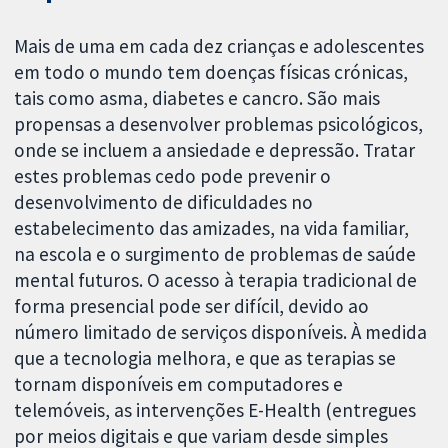
Mais de uma em cada dez crianças e adolescentes
em todo o mundo tem doenças físicas crónicas,
tais como asma, diabetes e cancro. São mais
propensas a desenvolver problemas psicológicos,
onde se incluem a ansiedade e depressão. Tratar
estes problemas cedo pode prevenir o
desenvolvimento de dificuldades no
estabelecimento das amizades, na vida familiar,
na escola e o surgimento de problemas de saúde
mental futuros. O acesso à terapia tradicional de
forma presencial pode ser difícil, devido ao
número limitado de serviços disponíveis. À medida
que a tecnologia melhora, e que as terapias se
tornam disponíveis em computadores e
telemóveis, as intervenções E-Health (entregues
por meios digitais e que variam desde simples