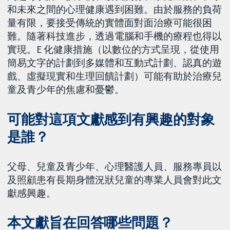
和未來之間的心理健康遇到困難。由於服務的負荷
量有限，要接受傳統的實體面對面治療可能很困
難。隨著科技進步，透過電腦和手機的療程也得以
實現。E 化健康措施（以數位的方式呈現，從使用
簡易文字的計劃到多媒體和互動式計劃、認真的遊
戲、虛擬現實和生理回饋計劃）可能有助於治療兒
童及青少年的焦慮和憂鬱。
可能對這項文獻感到有興趣的對象
是誰？
父母、兒童及青少年、心理醫護人員、服務專員以
及照顧患有長期身體況狀兒童的專業人員會對此文
獻感興趣。
本文獻旨在回答哪些問題？