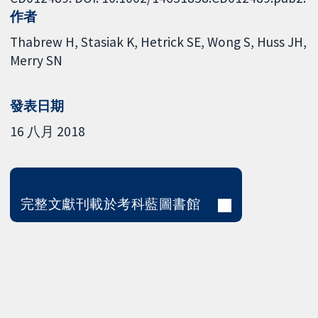
作者
Thabrew H
Stasiak K
Hetrick SE
Wong S
Huss JH
Merry SN
發表日期
16 八月 2018
完整文獻刊載於考科藍圖書館