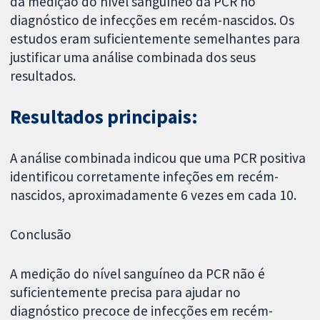
da medição do nível sanguíneo da PCR no
diagnóstico de infecções em recém-nascidos. Os
estudos eram suficientemente semelhantes para
justificar uma análise combinada dos seus
resultados.
Resultados principais:
A análise combinada indicou que uma PCR positiva
identificou corretamente infeções em recém-
nascidos, aproximadamente 6 vezes em cada 10.
Conclusão
A medição do nível sanguíneo da PCR não é
suficientemente precisa para ajudar no
diagnóstico precoce de infecções em recém-