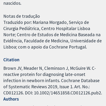
nascidos.
Notas de tradução
Traduzido por: Mariana Morgado, Serviço de
Cirurgia Pediátrica, Centro Hospitalar Lisboa
Norte; Centro de Estudos de Medicina Baseada na
Evidência, Faculdade de Medicina, Universidade de
Lisboa; com o apoio da Cochrane Portugal.
Citation
Brown JV, Meader N, Cleminson J, McGuire W. C-
reactive protein for diagnosing late-onset
infection in newborn infants. Cochrane Database
of Systematic Reviews 2019, Issue 1. Art. No.:
CD012126. DOI: 10.1002/14651858.CD012126.pub2.
Authors