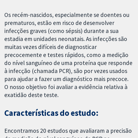
Os recém-nascidos, especialmente se doentes ou
prematuros, estão em risco de desenvolver
infecções graves (como sépsis) durante a sua
estadia em unidades neonatais. As infecções são
muitas vezes difíceis de diagnosticar
precocemente e testes rápidos, como a medição
do nível sanguíneo de uma proteína que responde
à infecção (chamada PCR), são por vezes usados
para ajudar a fazer um diagnóstico mais precoce.
O nosso objetivo foi avaliar a evidência relativa à
exatidão deste teste.
Características do estudo:
Encontramos 20 estudos que avaliaram a precisão