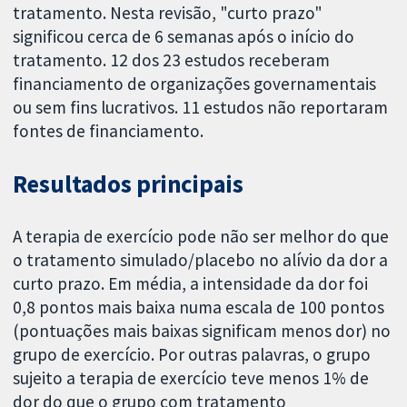
tratamento. Nesta revisão, "curto prazo"
significou cerca de 6 semanas após o início do
tratamento. 12 dos 23 estudos receberam
financiamento de organizações governamentais
ou sem fins lucrativos. 11 estudos não reportaram
fontes de financiamento.
Resultados principais
A terapia de exercício pode não ser melhor do que
o tratamento simulado/placebo no alívio da dor a
curto prazo. Em média, a intensidade da dor foi
0,8 pontos mais baixa numa escala de 100 pontos
(pontuações mais baixas significam menos dor) no
grupo de exercício. Por outras palavras, o grupo
sujeito a terapia de exercício teve menos 1% de
dor do que o grupo com tratamento