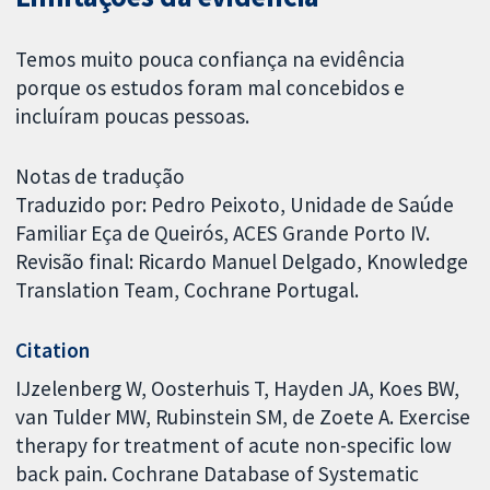
Temos muito pouca confiança na evidência
porque os estudos foram mal concebidos e
incluíram poucas pessoas.
Notas de tradução
Traduzido por: Pedro Peixoto, Unidade de Saúde
Familiar Eça de Queirós, ACES Grande Porto IV.
Revisão final: Ricardo Manuel Delgado, Knowledge
Translation Team, Cochrane Portugal.
Citation
IJzelenberg W, Oosterhuis T, Hayden JA, Koes BW,
van Tulder MW, Rubinstein SM, de Zoete A. Exercise
therapy for treatment of acute non-specific low
back pain. Cochrane Database of Systematic