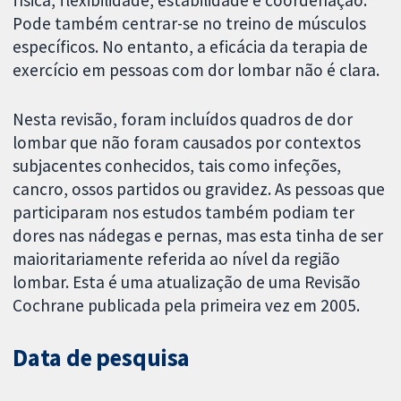
física, flexibilidade, estabilidade e coordenação.
Pode também centrar-se no treino de músculos
específicos. No entanto, a eficácia da terapia de
exercício em pessoas com dor lombar não é clara.
Nesta revisão, foram incluídos quadros de dor
lombar que não foram causados por contextos
subjacentes conhecidos, tais como infeções,
cancro, ossos partidos ou gravidez. As pessoas que
participaram nos estudos também podiam ter
dores nas nádegas e pernas, mas esta tinha de ser
maioritariamente referida ao nível da região
lombar. Esta é uma atualização de uma Revisão
Cochrane publicada pela primeira vez em 2005.
Data de pesquisa