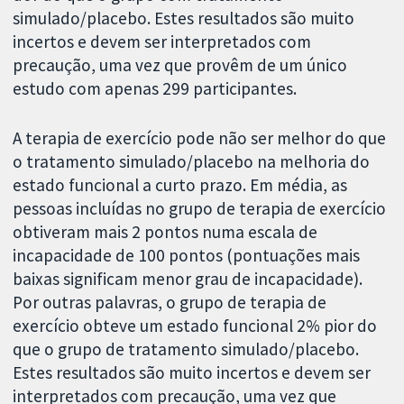
simulado/placebo. Estes resultados são muito
incertos e devem ser interpretados com
precaução, uma vez que provêm de um único
estudo com apenas 299 participantes.
A terapia de exercício pode não ser melhor do que
o tratamento simulado/placebo na melhoria do
estado funcional a curto prazo. Em média, as
pessoas incluídas no grupo de terapia de exercício
obtiveram mais 2 pontos numa escala de
incapacidade de 100 pontos (pontuações mais
baixas significam menor grau de incapacidade).
Por outras palavras, o grupo de terapia de
exercício obteve um estado funcional 2% pior do
que o grupo de tratamento simulado/placebo.
Estes resultados são muito incertos e devem ser
interpretados com precaução, uma vez que