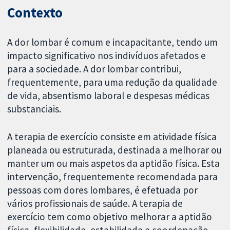
Contexto
A dor lombar é comum e incapacitante, tendo um
impacto significativo nos indivíduos afetados e
para a sociedade. A dor lombar contribui,
frequentemente, para uma redução da qualidade
de vida, absentismo laboral e despesas médicas
substanciais.
A terapia de exercício consiste em atividade física
planeada ou estruturada, destinada a melhorar ou
manter um ou mais aspetos da aptidão física. Esta
intervenção, frequentemente recomendada para
pessoas com dores lombares, é efetuada por
vários profissionais de saúde. A terapia de
exercício tem como objetivo melhorar a aptidão