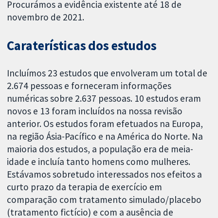
Procurámos a evidência existente até 18 de
novembro de 2021.
Caraterísticas dos estudos
Incluímos 23 estudos que envolveram um total de
2.674 pessoas e forneceram informações
numéricas sobre 2.637 pessoas. 10 estudos eram
novos e 13 foram incluídos na nossa revisão
anterior. Os estudos foram efetuados na Europa,
na região Ásia-Pacífico e na América do Norte. Na
maioria dos estudos, a população era de meia-
idade e incluía tanto homens como mulheres.
Estávamos sobretudo interessados nos efeitos a
curto prazo da terapia de exercício em
comparação com tratamento simulado/placebo
(tratamento fictício) e com a ausência de