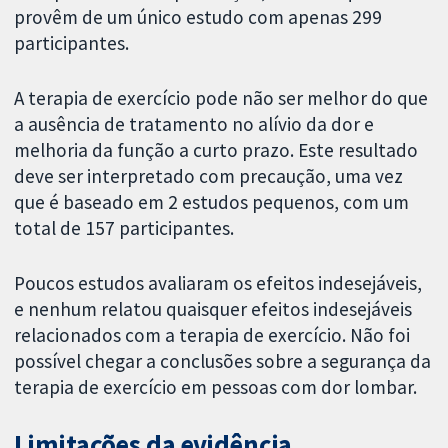
provêm de um único estudo com apenas 299
participantes.
A terapia de exercício pode não ser melhor do que
a ausência de tratamento no alívio da dor e
melhoria da função a curto prazo. Este resultado
deve ser interpretado com precaução, uma vez
que é baseado em 2 estudos pequenos, com um
total de 157 participantes.
Poucos estudos avaliaram os efeitos indesejáveis,
e nenhum relatou quaisquer efeitos indesejáveis
relacionados com a terapia de exercício. Não foi
possível chegar a conclusões sobre a segurança da
terapia de exercício em pessoas com dor lombar.
Limitações da evidência