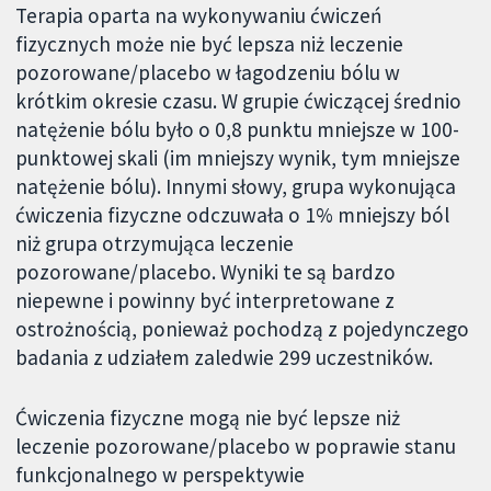
Terapia oparta na wykonywaniu ćwiczeń
fizycznych może nie być lepsza niż leczenie
pozorowane/placebo w łagodzeniu bólu w
krótkim okresie czasu. W grupie ćwiczącej średnio
natężenie bólu było o 0,8 punktu mniejsze w 100-
punktowej skali (im mniejszy wynik, tym mniejsze
natężenie bólu). Innymi słowy, grupa wykonująca
ćwiczenia fizyczne odczuwała o 1% mniejszy ból
niż grupa otrzymująca leczenie
pozorowane/placebo. Wyniki te są bardzo
niepewne i powinny być interpretowane z
ostrożnością, ponieważ pochodzą z pojedynczego
badania z udziałem zaledwie 299 uczestników.
Ćwiczenia fizyczne mogą nie być lepsze niż
leczenie pozorowane/placebo w poprawie stanu
funkcjonalnego w perspektywie