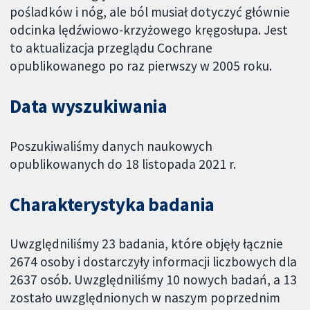
pośladków i nóg, ale ból musiał dotyczyć głównie
odcinka lędźwiowo-krzyżowego kręgosłupa. Jest
to aktualizacja przeglądu Cochrane
opublikowanego po raz pierwszy w 2005 roku.
Data wyszukiwania
Poszukiwaliśmy danych naukowych
opublikowanych do 18 listopada 2021 r.
Charakterystyka badania
Uwzględniliśmy 23 badania, które objęły łącznie
2674 osoby i dostarczyły informacji liczbowych dla
2637 osób. Uwzględniliśmy 10 nowych badań, a 13
zostało uwzględnionych w naszym poprzednim