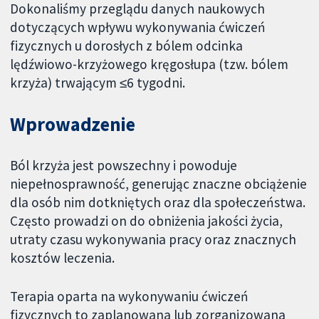
Dokonaliśmy przeglądu danych naukowych
dotyczących wpływu wykonywania ćwiczeń
fizycznych u dorosłych z bólem odcinka
lędźwiowo-krzyżowego kręgosłupa (tzw. bólem
krzyża) trwającym ≤6 tygodni.
Wprowadzenie
Ból krzyża jest powszechny i powoduje
niepełnosprawność, generując znaczne obciążenie
dla osób nim dotkniętych oraz dla społeczeństwa.
Często prowadzi on do obniżenia jakości życia,
utraty czasu wykonywania pracy oraz znacznych
kosztów leczenia.
Terapia oparta na wykonywaniu ćwiczeń
fizycznych to zaplanowana lub zorganizowana