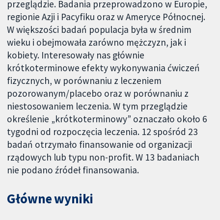
przeglądzie. Badania przeprowadzono w Europie,
regionie Azji i Pacyfiku oraz w Ameryce Północnej.
W większości badań populacja była w średnim
wieku i obejmowała zarówno mężczyzn, jak i
kobiety. Interesowały nas głównie
krótkoterminowe efekty wykonywania ćwiczeń
fizycznych, w porównaniu z leczeniem
pozorowanym/placebo oraz w porównaniu z
niestosowaniem leczenia. W tym przeglądzie
określenie „krótkoterminowy” oznaczało około 6
tygodni od rozpoczęcia leczenia. 12 spośród 23
badań otrzymało finansowanie od organizacji
rządowych lub typu non-profit. W 13 badaniach
nie podano źródeł finansowania.
Główne wyniki