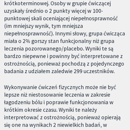
krótkoterminowej. Osoby w grupie ćwiczącej
uzyskały średnio o 2 punkty więcej w 100-
punktowej skali oceniającej niepełnosprawność
(im mniejszy wynik, tym mniejsza
niepełnosprawność). Innymi słowy, grupa ćwicząca
miała o 2% gorszy stan funkcjonalny niż grupa
leczenia pozorowanego/placebo. Wyniki te są
bardzo niepewne i powinny być interpretowane z
ostrożnością, ponieważ pochodzą z pojedynczego
badania z udziałem zaledwie 299 uczestników.
Wykonywanie ćwiczeń fizycznych może nie być
lepsze niż niestosowanie leczenia w zakresie
łagodzeniu bólu i poprawie funkcjonowania w
krótkim okresie czasu. Wyniki te należy
interpretować z ostrożnością, ponieważ opierają
się one na wynikach 2 niewielkich badań, w