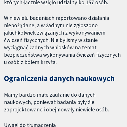
których łącznie wzięło udział tylko 157 osób.
W niewielu badaniach raportowano działania
niepożądane, a w żadnym nie zgłoszono
jakichkolwiek związanych z wykonywaniem
ćwiczeń fizycznych. Nie byliśmy w stanie
wyciągnąć żadnych wniosków na temat
bezpieczeństwa wykonywania ćwiczeń fizycznych
u osób z bólem krzyża.
Ograniczenia danych naukowych
Mamy bardzo małe zaufanie do danych
naukowych, ponieważ badania były źle
zaprojektowane i obejmowały niewiele osób.
Uwagi do tłumaczenia