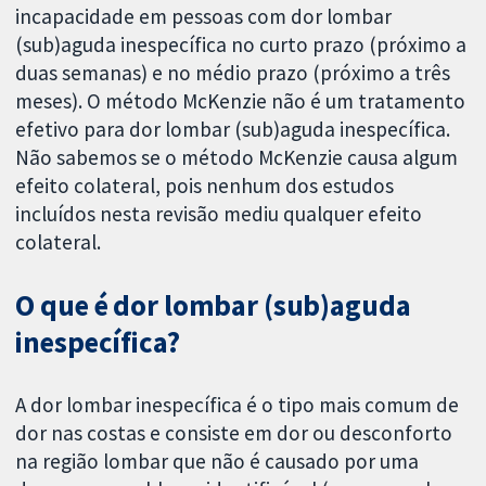
incapacidade em pessoas com dor lombar
(sub)aguda inespecífica no curto prazo (próximo a
duas semanas) e no médio prazo (próximo a três
meses). O método McKenzie não é um tratamento
efetivo para dor lombar (sub)aguda inespecífica.
Não sabemos se o método McKenzie causa algum
efeito colateral, pois nenhum dos estudos
incluídos nesta revisão mediu qualquer efeito
colateral.
O que é dor lombar (sub)aguda
inespecífica?
A dor lombar inespecífica é o tipo mais comum de
dor nas costas e consiste em dor ou desconforto
na região lombar que não é causado por uma