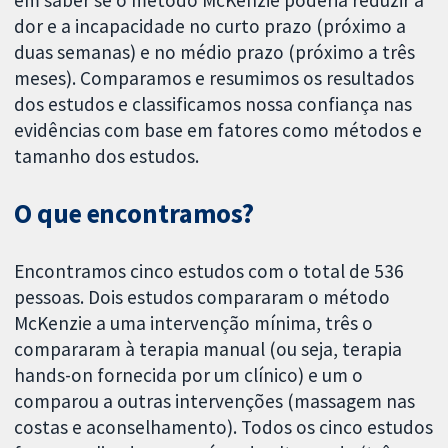
dor e a incapacidade no curto prazo (próximo a
duas semanas) e no médio prazo (próximo a três
meses). Comparamos e resumimos os resultados
dos estudos e classificamos nossa confiança nas
evidências com base em fatores como métodos e
tamanho dos estudos.
O que encontramos?
Encontramos cinco estudos com o total de 536
pessoas. Dois estudos compararam o método
McKenzie a uma intervenção mínima, três o
compararam à terapia manual (ou seja, terapia
hands-on fornecida por um clínico) e um o
comparou a outras intervenções (massagem nas
costas e aconselhamento). Todos os cinco estudos