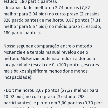
estudo, 180 participantes).
- Incapacidade: melhorou 2,74 pontos (7,52
melhor para 2,04 pior) no curto prazo (2 ensaios,
328 participantes); e melhorou 0,87 pontos (7,31
melhor para 5,57 pior) no médio prazo (1 estudo,
180 participantes).
Nossa segunda comparação entre o método
McKenzie e a terapia manual revelou que o
método McKenzie pode não reduzir a dor ou a
incapacidade (escala de 0 a 100 pontos, escores
mais baixos significam menos dor e menos
incapacidade):
- Dor: melhorou 8,67 pontos (27,37 melhor para
10,02 pior) no curto prazo (3 estudo, 298
participantes); e piorou em 7,00 pontos (0,70 pior