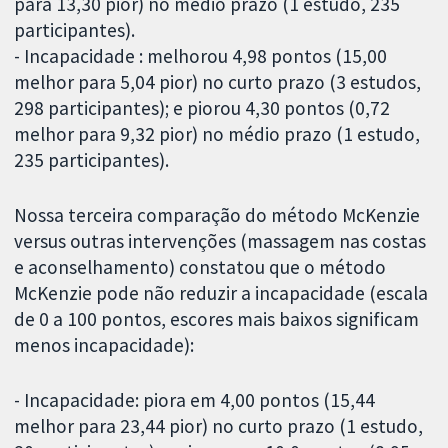
para 13,30 pior) no médio prazo (1 estudo, 235
participantes).
- Incapacidade : melhorou 4,98 pontos (15,00
melhor para 5,04 pior) no curto prazo (3 estudos,
298 participantes); e piorou 4,30 pontos (0,72
melhor para 9,32 pior) no médio prazo (1 estudo,
235 participantes).
Nossa terceira comparação do método McKenzie
versus outras intervenções (massagem nas costas
e aconselhamento) constatou que o método
McKenzie pode não reduzir a incapacidade (escala
de 0 a 100 pontos, escores mais baixos significam
menos incapacidade):
- Incapacidade: piora em 4,00 pontos (15,44
melhor para 23,44 pior) no curto prazo (1 estudo,