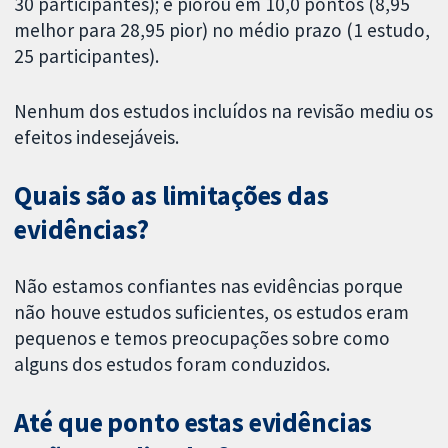
30 participantes); e piorou em 10,0 pontos (8,95
melhor para 28,95 pior) no médio prazo (1 estudo,
25 participantes).
Nenhum dos estudos incluídos na revisão mediu os
efeitos indesejáveis.
Quais são as limitações das
evidências?
Não estamos confiantes nas evidências porque
não houve estudos suficientes, os estudos eram
pequenos e temos preocupações sobre como
alguns dos estudos foram conduzidos.
Até que ponto estas evidências