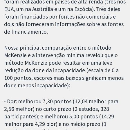
foram realizados em países de alta renda (três nos
EUA, um na Austrália e um na Escócia). Três deles
foram financiados por fontes não comerciais e
dois não forneceram informações sobre as fontes
de financiamento.
Nossa principal comparação entre o método
McKenzie e a intervenção mínima revelou que o
método McKenzie pode resultar em uma leve
redução da dor e da incapacidade (escala de 0 a
100 pontos, escores mais baixos significam menos
dor e menos incapacidade):
- Dor: melhorou 7,30 pontos (12,04 melhor para
2,56 melhor) no curto prazo (2 estudos, 328
participantes); e melhorou 5,00 pontos (14,29
melhor para 4,29 pior) e no médio prazo (1