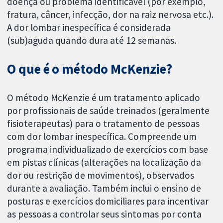
doença ou problema identificável (por exemplo,
fratura, câncer, infecção, dor na raiz nervosa etc.).
A dor lombar inespecífica é considerada
(sub)aguda quando dura até 12 semanas.
O que é o método McKenzie?
O método McKenzie é um tratamento aplicado
por profissionais de saúde treinados (geralmente
fisioterapeutas) para o tratamento de pessoas
com dor lombar inespecífica. Compreende um
programa individualizado de exercícios com base
em pistas clínicas (alterações na localização da
dor ou restrição de movimentos), observados
durante a avaliação. Também inclui o ensino de
posturas e exercícios domiciliares para incentivar
as pessoas a controlar seus sintomas por conta