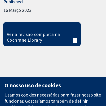
Published
16 Março 2023
Ver a revisão completa na
Cochrane Library
O nosso uso de cookies
Usamos cookies necessárias para fazer nosso site
funcionar. Gostaríamos também de definir
11-13 Cavendish
Contato