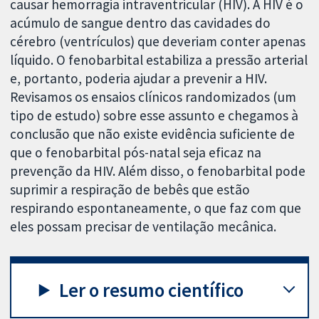
causar hemorragia intraventricular (HIV). A HIV é o
acúmulo de sangue dentro das cavidades do
cérebro (ventrículos) que deveriam conter apenas
líquido. O fenobarbital estabiliza a pressão arterial
e, portanto, poderia ajudar a prevenir a HIV.
Revisamos os ensaios clínicos randomizados (um
tipo de estudo) sobre esse assunto e chegamos à
conclusão que não existe evidência suficiente de
que o fenobarbital pós-natal seja eficaz na
prevenção da HIV. Além disso, o fenobarbital pode
suprimir a respiração de bebês que estão
respirando espontaneamente, o que faz com que
eles possam precisar de ventilação mecânica.
Ler o resumo científico