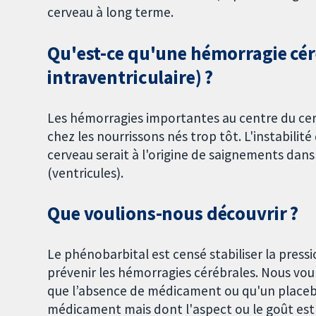
cerveau à long terme.
Qu'est-ce qu'une hémorragie cé
intraventriculaire) ?
Les hémorragies importantes au centre du ce
chez les nourrissons nés trop tôt. L'instabilité 
cerveau serait à l'origine de saignements dans 
(ventricules).
Que voulions-nous découvrir ?
Le phénobarbital est censé stabiliser la press
prévenir les hémorragies cérébrales. Nous vouli
que l’absence de médicament ou qu'un placebo
médicament mais dont l'aspect ou le goût est