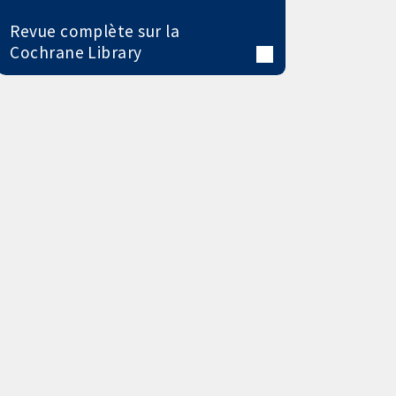
Revue complète sur la
Cochrane Library