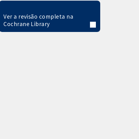
Ver a revisão completa na
Cochrane Library