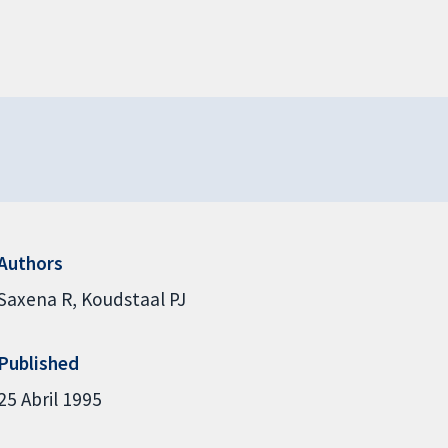
Authors
Saxena R
Koudstaal PJ
Published
25 Abril 1995