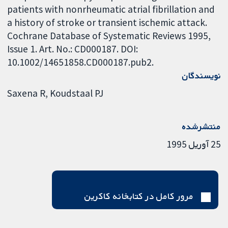
patients with nonrheumatic atrial fibrillation and
a history of stroke or transient ischemic attack.
Cochrane Database of Systematic Reviews 1995,
Issue 1. Art. No.: CD000187. DOI:
10.1002/14651858.CD000187.pub2.
نویسندگان
Saxena R
Koudstaal PJ
منتشرشده
25 آوریل 1995
مرور کامل در کتابخانه کاکرین