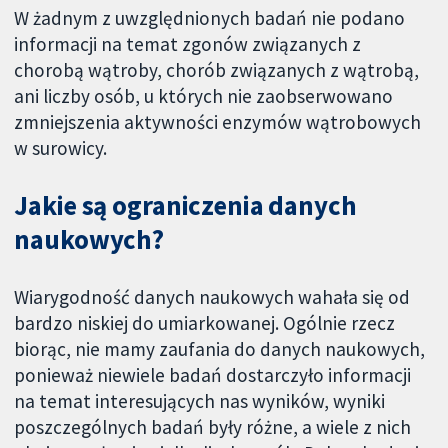
W żadnym z uwzględnionych badań nie podano
informacji na temat zgonów związanych z
chorobą wątroby, chorób związanych z wątrobą,
ani liczby osób, u których nie zaobserwowano
zmniejszenia aktywności enzymów wątrobowych
w surowicy.
Jakie są ograniczenia danych
naukowych?
Wiarygodność danych naukowych wahała się od
bardzo niskiej do umiarkowanej. Ogólnie rzecz
biorąc, nie mamy zaufania do danych naukowych,
ponieważ niewiele badań dostarczyło informacji
na temat interesujących nas wyników, wyniki
poszczególnych badań były różne, a wiele z nich