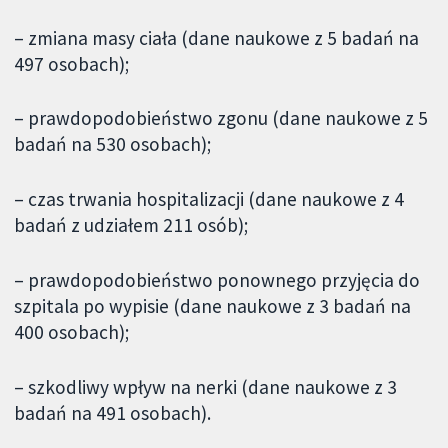
– zmiana masy ciała (dane naukowe z 5 badań na
497 osobach);
– prawdopodobieństwo zgonu (dane naukowe z 5
badań na 530 osobach);
– czas trwania hospitalizacji (dane naukowe z 4
badań z udziałem 211 osób);
– prawdopodobieństwo ponownego przyjęcia do
szpitala po wypisie (dane naukowe z 3 badań na
400 osobach);
– szkodliwy wpływ na nerki (dane naukowe z 3
badań na 491 osobach).