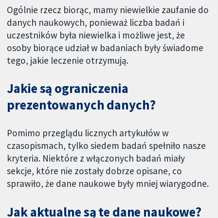
Ogólnie rzecz biorąc, mamy niewielkie zaufanie do
danych naukowych, ponieważ liczba badań i
uczestników była niewielka i możliwe jest, że
osoby biorące udział w badaniach były świadome
tego, jakie leczenie otrzymują.
Jakie są ograniczenia
prezentowanych danych?
Pomimo przeglądu licznych artykułów w
czasopismach, tylko siedem badań spełniło nasze
kryteria. Niektóre z włączonych badań miały
sekcje, które nie zostały dobrze opisane, co
sprawiło, że dane naukowe były mniej wiarygodne.
Jak aktualne są te dane naukowe?