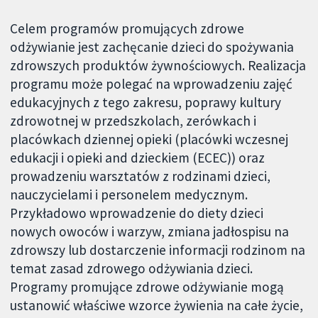
Celem programów promujących zdrowe
odżywianie jest zachęcanie dzieci do spożywania
zdrowszych produktów żywnościowych. Realizacja
programu może polegać na wprowadzeniu zajęć
edukacyjnych z tego zakresu, poprawy kultury
zdrowotnej w przedszkolach, zerówkach i
placówkach dziennej opieki (placówki wczesnej
edukacji i opieki and dzieckiem (ECEC)) oraz
prowadzeniu warsztatów z rodzinami dzieci,
nauczycielami i personelem medycznym.
Przykładowo wprowadzenie do diety dzieci
nowych owoców i warzyw, zmiana jadłospisu na
zdrowszy lub dostarczenie informacji rodzinom na
temat zasad zdrowego odżywiania dzieci.
Programy promujące zdrowe odżywianie mogą
ustanowić właściwe wzorce żywienia na całe życie,