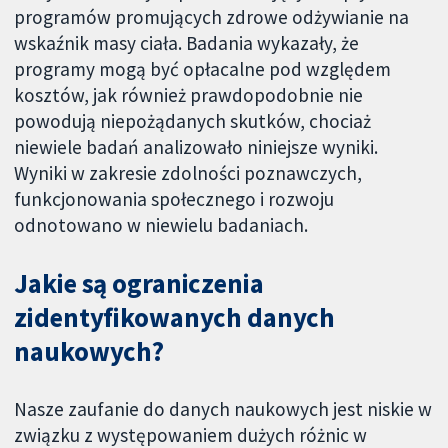
programów promujących zdrowe odżywianie na
wskaźnik masy ciała. Badania wykazały, że
programy mogą być opłacalne pod względem
kosztów, jak również prawdopodobnie nie
powodują niepożądanych skutków, chociaż
niewiele badań analizowało niniejsze wyniki.
Wyniki w zakresie zdolności poznawczych,
funkcjonowania społecznego i rozwoju
odnotowano w niewielu badaniach.
Jakie są ograniczenia
zidentyfikowanych danych
naukowych?
Nasze zaufanie do danych naukowych jest niskie w
związku z występowaniem dużych różnic w