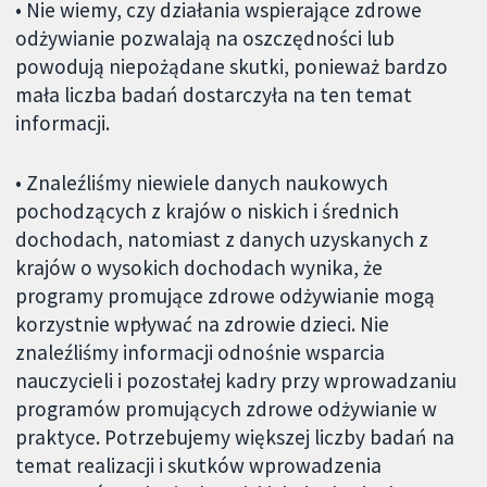
• Nie wiemy, czy działania wspierające zdrowe
odżywianie pozwalają na oszczędności lub
powodują niepożądane skutki, ponieważ bardzo
mała liczba badań dostarczyła na ten temat
informacji.
• Znaleźliśmy niewiele danych naukowych
pochodzących z krajów o niskich i średnich
dochodach, natomiast z danych uzyskanych z
krajów o wysokich dochodach wynika, że
programy promujące zdrowe odżywianie mogą
korzystnie wpływać na zdrowie dzieci. Nie
znaleźliśmy informacji odnośnie wsparcia
nauczycieli i pozostałej kadry przy wprowadzaniu
programów promujących zdrowe odżywianie w
praktyce. Potrzebujemy większej liczby badań na
temat realizacji i skutków wprowadzenia