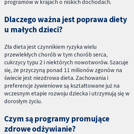
programów w krajach o niskich dochodach.
Dlaczego ważna jest poprawa diety
u małych dzieci?
Zła dieta jest czynnikiem ryzyka wielu
przewlekłych chorób w tym chorób serca,
cukrzycy typu 2 i niektórych nowotworów. Szacuje
się, że przyczyną ponad 11 milionów zgonów na
świecie jest niezdrowa dieta. Zachowania i
preferencje żywieniowe są kształtowane już na
wczesnym etapie rozwoju dziecka i utrzymują się w
dorosłym życiu.
Czym są programy promujące
zdrowe odżywianie?