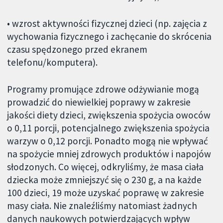
• wzrost aktywności fizycznej dzieci (np. zajęcia z
wychowania fizycznego i zachęcanie do skrócenia
czasu spędzonego przed ekranem
telefonu/komputera).
Programy promujące zdrowe odżywianie mogą
prowadzić do niewielkiej poprawy w zakresie
jakości diety dzieci, zwiększenia spożycia owoców
o 0,11 porcji, potencjalnego zwiększenia spożycia
warzyw o 0,12 porcji. Ponadto mogą nie wpływać
na spożycie mniej zdrowych produktów i napojów
słodzonych. Co więcej, odkryliśmy, że masa ciała
dziecka może zmniejszyć się o 230 g, a na każde
100 dzieci, 19 może uzyskać poprawę w zakresie
masy ciała. Nie znaleźliśmy natomiast żadnych
danych naukowych potwierdzających wpływ