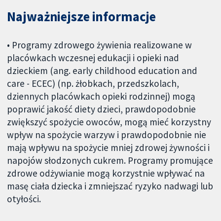
Najważniejsze informacje
• Programy zdrowego żywienia realizowane w
placówkach wczesnej edukacji i opieki nad
dzieckiem (ang. early childhood education and
care - ECEC) (np. żłobkach, przedszkolach,
dziennych placówkach opieki rodzinnej) mogą
poprawić jakość diety dzieci, prawdopodobnie
zwiększyć spożycie owoców, mogą mieć korzystny
wpływ na spożycie warzyw i prawdopodobnie nie
mają wpływu na spożycie mniej zdrowej żywności i
napojów słodzonych cukrem. Programy promujące
zdrowe odżywianie mogą korzystnie wpływać na
masę ciała dziecka i zmniejszać ryzyko nadwagi lub
otyłości.