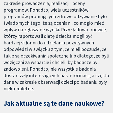
zakresie prowadzenia, realizacji i oceny
programów. Ponadto, wielu uczestników
programów promujących zdrowe odżywianie było
świadomych tego, że są oceniani, co mogło mieć
wpływ na zgłaszane wyniki. Przykładowo, rodzice,
którzy raportowali dietę dziecka mogli być
bardziej skłonni do udzielania pozytywnych
odpowiedzi w związku z tym, że mieli poczucie, że
takie są oczekiwania społeczne lub dlatego, że byli
wdzięczni za wsparcie i chcieli, by badacze byli
zadowoleni. Ponadto, nie wszystkie badania
dostarczały interesujących nas informacji, a często
dane w zakresie obserwacji dzieci po badaniu były
niekompletne.
Jak aktualne są te dane naukowe?