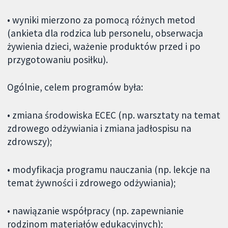
• wyniki mierzono za pomocą różnych metod
(ankieta dla rodzica lub personelu, obserwacja
żywienia dzieci, ważenie produktów przed i po
przygotowaniu posiłku).
Ogólnie, celem programów była:
• zmiana środowiska ECEC (np. warsztaty na temat
zdrowego odżywiania i zmiana jadłospisu na
zdrowszy);
• modyfikacja programu nauczania (np. lekcje na
temat żywności i zdrowego odżywiania);
• nawiązanie współpracy (np. zapewnianie
rodzinom materiałów edukacyjnych);