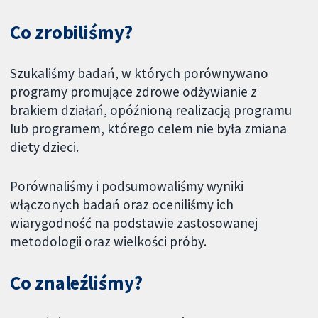
Co zrobiliśmy?
Szukaliśmy badań, w których porównywano
programy promujące zdrowe odżywianie z
brakiem działań, opóźnioną realizacją programu
lub programem, którego celem nie była zmiana
diety dzieci.
Porównaliśmy i podsumowaliśmy wyniki
włączonych badań oraz oceniliśmy ich
wiarygodność na podstawie zastosowanej
metodologii oraz wielkości próby.
Co znaleźliśmy?