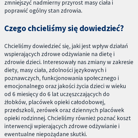
zmniejszyć nadmierny przyrost masy ciała i
poprawić ogólny stan zdrowia.
Czego chcieliśmy się dowiedzieć?
Chcieliśmy dowiedzieć się, jaki jest wpływ działań
wspierających zdrowe odżywianie na dietę i
zdrowie dzieci. Interesowały nas zmiany w zakresie
diety, masy ciała, zdolności językowych i
poznawczych, funkcjonowania społecznego i
emocjonalnego oraz jakości życia dzieci w wieku
od 6 miesięcy do 6 lat uczęszczających do
żłobków, placówek opieki całodobowej,
przedszkoli, zerówek oraz dziennych placówek
opieki rodzinnej. Chcieliśmy również poznać koszt
interwencji wpierających zdrowe odżywianie i
ewentualne niepożądane skutki.