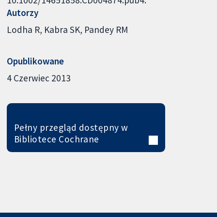
Autorzy
Lodha R
Kabra SK
Pandey RM
Opublikowane
4 Czerwiec 2013
Pełny przegląd dostępny w
Bibliotece Cochrane