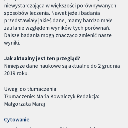
niewystarczająca w większości porównywanych
sposobów leczenia. Nawet jeżeli badania
przedstawiały jakieś dane, mamy bardzo małe
zaufanie względem wyników tych porównań.
Dalsze badania mogą znacząco zmienić nasze
wyniki.
Jak aktualny jest ten przegląd?
Niniejsze dane naukowe są aktualne do 2 grudnia
2019 roku.
Uwagi do tłumaczenia
Tłumaczenie: Maria Kowalczyk Redakcja:
Małgorzata Maraj
Cytowanie