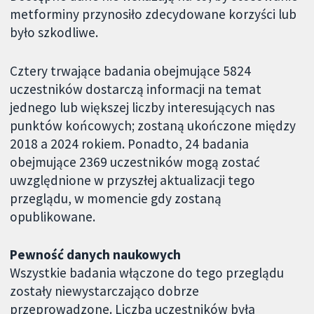
metforminy przynosiło zdecydowane korzyści lub
było szkodliwe.
Cztery trwające badania obejmujące 5824
uczestników dostarczą informacji na temat
jednego lub większej liczby interesujących nas
punktów końcowych; zostaną ukończone między
2018 a 2024 rokiem. Ponadto, 24 badania
obejmujące 2369 uczestników mogą zostać
uwzględnione w przyszłej aktualizacji tego
przeglądu, w momencie gdy zostaną
opublikowane.
Pewność danych naukowych
Wszystkie badania włączone do tego przeglądu
zostały niewystarczająco dobrze
przeprowadzone. Liczba uczestników była