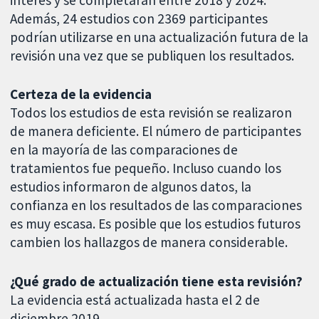
Además, 24 estudios con 2369 participantes
podrían utilizarse en una actualización futura de la
revisión una vez que se publiquen los resultados.
Certeza de la evidencia
Todos los estudios de esta revisión se realizaron
de manera deficiente. El número de participantes
en la mayoría de las comparaciones de
tratamientos fue pequeño. Incluso cuando los
estudios informaron de algunos datos, la
confianza en los resultados de las comparaciones
es muy escasa. Es posible que los estudios futuros
cambien los hallazgos de manera considerable.
¿Qué grado de actualización tiene esta revisión?
La evidencia está actualizada hasta el 2 de
diciembre 2019.