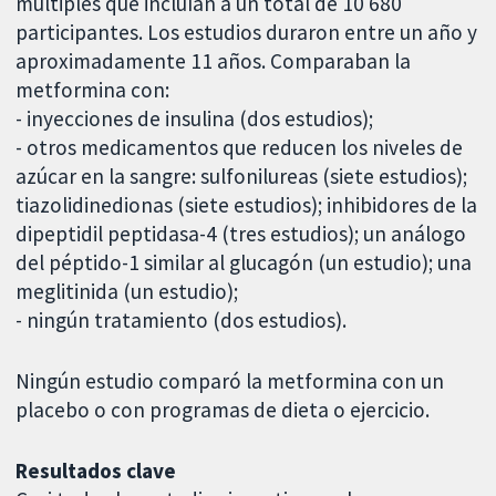
múltiples que incluían a un total de 10 680
participantes. Los estudios duraron entre un año y
aproximadamente 11 años. Comparaban la
metformina con:
- inyecciones de insulina (dos estudios);
- otros medicamentos que reducen los niveles de
azúcar en la sangre: sulfonilureas (siete estudios);
tiazolidinedionas (siete estudios); inhibidores de la
dipeptidil peptidasa-4 (tres estudios); un análogo
del péptido-1 similar al glucagón (un estudio); una
meglitinida (un estudio);
- ningún tratamiento (dos estudios).
Ningún estudio comparó la metformina con un
placebo o con programas de dieta o ejercicio.
Resultados clave