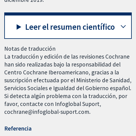
Leer el resumen científico
Notas de traducción
La traducción y edición de las revisiones Cochrane
han sido realizadas bajo la responsabilidad del
Centro Cochrane Iberoamericano, gracias a la
suscripción efectuada por el Ministerio de Sanidad,
Servicios Sociales e Igualdad del Gobierno español.
Si detecta algún problema con la traducción, por
favor, contacte con Infoglobal Suport,
cochrane@infoglobal-suport.com.
Referencia