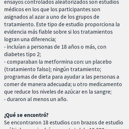
ensayos controlados aleatorizados son estudios
médicos en los que los participantes son
asignados al azar a uno de los grupos de
tratamiento. Este tipo de estudio proporciona la
evidencia más fiable sobre si los tratamientos
logran una diferencia;
- incluían a personas de 18 años o más, con
diabetes tipo 2;
- comparaban la metformina con: un placebo
(tratamiento falso); ningún tratamiento;
programas de dieta para ayudar a las personas a
comer de manera adecuada; u otro medicamento
que reduce los niveles de azúcar en la sangre;
- duraron al menos un año.
¿Qué se encontró?
Se encontraron 18 estudios con brazos de estudio