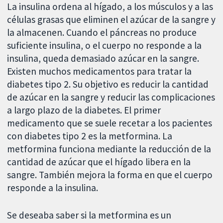
La insulina ordena al hígado, a los músculos y a las
células grasas que eliminen el azúcar de la sangre y
la almacenen. Cuando el páncreas no produce
suficiente insulina, o el cuerpo no responde a la
insulina, queda demasiado azúcar en la sangre.
Existen muchos medicamentos para tratar la
diabetes tipo 2. Su objetivo es reducir la cantidad
de azúcar en la sangre y reducir las complicaciones
a largo plazo de la diabetes. El primer
medicamento que se suele recetar a los pacientes
con diabetes tipo 2 es la metformina. La
metformina funciona mediante la reducción de la
cantidad de azúcar que el hígado libera en la
sangre. También mejora la forma en que el cuerpo
responde a la insulina.
Se deseaba saber si la metformina es un