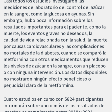
Casi todos los estudios investigaron las
mediciones de laboratorio del control del azúcar
en la sangre, como la glucosa en ayunas. Sin
embargo, hubo poca información sobre los
resultados importantes para el paciente, como la
muerte, los eventos graves no deseados, la
calidad de vida relacionada con la salud, la muerte
por causas cardiovasculares y las complicaciones
no mortales de la diabetes, cuando se comparó la
metformina con otros medicamentos que reducen
los niveles de azúcar en la sangre, con un placebo
o con ninguna intervención. Los datos disponibles
no mostraron ningún efecto beneficioso o
perjudicial claro de la metformina.
Cuatro estudios en curso con 5824 participantes
informarán sobre uno o más de los resultados de
interés y se completarán entre 2018 y 2024.