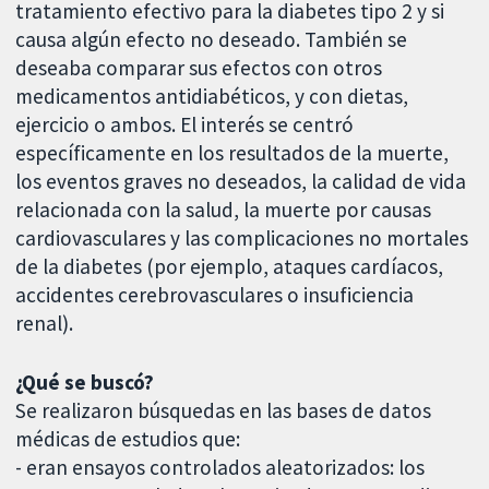
tratamiento efectivo para la diabetes tipo 2 y si
causa algún efecto no deseado. También se
deseaba comparar sus efectos con otros
medicamentos antidiabéticos, y con dietas,
ejercicio o ambos. El interés se centró
específicamente en los resultados de la muerte,
los eventos graves no deseados, la calidad de vida
relacionada con la salud, la muerte por causas
cardiovasculares y las complicaciones no mortales
de la diabetes (por ejemplo, ataques cardíacos,
accidentes cerebrovasculares o insuficiencia
renal).
¿Qué se buscó?
Se realizaron búsquedas en las bases de datos
médicas de estudios que:
- eran ensayos controlados aleatorizados: los