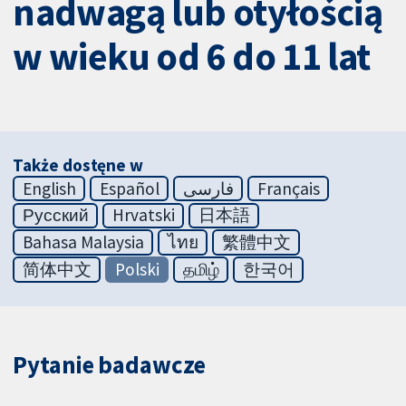
nadwagą lub otyłością
w wieku od 6 do 11 lat
Także dostęne w
English
Español
فارسی
Français
Русский
Hrvatski
日本語
Bahasa Malaysia
ไทย
繁體中文
简体中文
Polski
தமிழ்
한국어
Pytanie badawcze