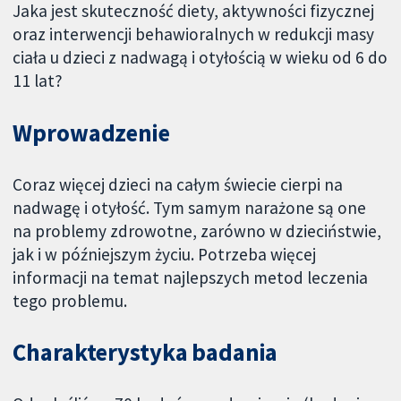
Jaka jest skuteczność diety, aktywności fizycznej
oraz interwencji behawioralnych w redukcji masy
ciała u dzieci z nadwagą i otyłością w wieku od 6 do
11 lat?
Wprowadzenie
Coraz więcej dzieci na całym świecie cierpi na
nadwagę i otyłość. Tym samym narażone są one
na problemy zdrowotne, zarówno w dzieciństwie,
jak i w późniejszym życiu. Potrzeba więcej
informacji na temat najlepszych metod leczenia
tego problemu.
Charakterystyka badania