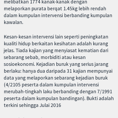
melibatkan 1774 kanak-kanak dengan
melaporkan purata berqat 1.45kg lebih rendah
dalam kumpulan intervensi berbanding kumpulan
kawalan.
Kesan-kesan intervensi lain seperti peningkatan
kualiti hidup berkaitan kesihatan adalah kurang
jelas. Tiada kajian yang menyiasat kematian dari
sebarang sebab, morbiditi atau kesan
sosioekonomi. Kejadian buruk yang serius jarang
berlaku: hanya dua daripada 31 kajian mempunyai
data yang melaporkan sebarang kejadian buruk
(4/2105 peserta dalam kumpulan intervensi
merubah-tingkah laku berbanding dengan 7/1991
peserta dalam kumpulan bandingan). Bukti adalah
terkini sehingga Julai 2016