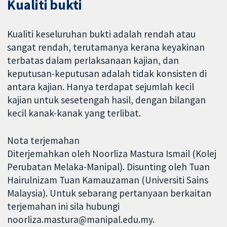
Kualiti bukti
Kualiti keseluruhan bukti adalah rendah atau
sangat rendah, terutamanya kerana keyakinan
terbatas dalam perlaksanaan kajian, dan
keputusan-keputusan adalah tidak konsisten di
antara kajian. Hanya terdapat sejumlah kecil
kajian untuk sesetengah hasil, dengan bilangan
kecil kanak-kanak yang terlibat.
Nota terjemahan
Diterjemahkan oleh Noorliza Mastura Ismail (Kolej
Perubatan Melaka-Manipal). Disunting oleh Tuan
Hairulnizam Tuan Kamauzaman (Universiti Sains
Malaysia). Untuk sebarang pertanyaan berkaitan
terjemahan ini sila hubungi
noorliza.mastura@manipal.edu.my.