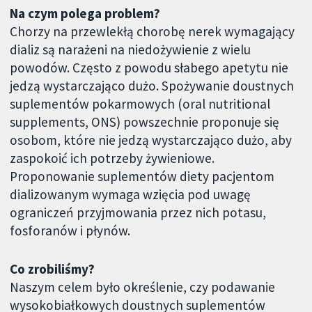
Na czym polega problem?
Chorzy na przewlekłą chorobę nerek wymagający
dializ są narażeni na niedożywienie z wielu
powodów. Często z powodu słabego apetytu nie
jedzą wystarczająco dużo. Spożywanie doustnych
suplementów pokarmowych (oral nutritional
supplements, ONS) powszechnie proponuje się
osobom, które nie jedzą wystarczająco dużo, aby
zaspokoić ich potrzeby żywieniowe.
Proponowanie suplementów diety pacjentom
dializowanym wymaga wzięcia pod uwagę
ograniczeń przyjmowania przez nich potasu,
fosforanów i płynów.
Co zrobiliśmy?
Naszym celem było określenie, czy podawanie
wysokobiałkowych doustnych suplementów