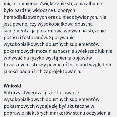
mięśni ramienia. Zwiększenie stężenia albumin
było bardziej widoczne u chorych
hemodializowanych oraz u niedożywionych. Nie
jest pewne, czy wysokobiałkowa doustna
suplementacja pokarmowa wpływa na stężenie
potasu i fosforanów. Spożywanie
wysokobiałkowych doustnych suplementów
pokarmowych może nieznacznie zwiększać lub nie
wpływać na ryzyko wystąpienia objawów
brzusznych. Istniały pewne różnice pod względem
jakości badań i ich zaprojektowania.
Wnioski
Autorzy stwierdzają, że stosowanie
wysokobiałkowych doustnych suplementów
pokarmowych wydaje się być skuteczne w
poprawie niektórych markerów stanu odżywienia