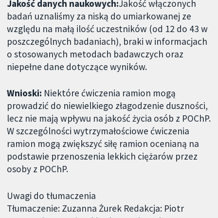
Jakość danych naukowych:
Jakość włączonych
badań uznaliśmy za niską do umiarkowanej ze
względu na małą ilość uczestników (od 12 do 43 w
poszczególnych badaniach), braki w informacjach
o stosowanych metodach badawczych oraz
niepełne dane dotyczące wyników.
Wnioski:
Niektóre ćwiczenia ramion mogą
prowadzić do niewielkiego złagodzenie duszności,
lecz nie mają wpływu na jakość życia osób z POChP.
W szczególności wytrzymałościowe ćwiczenia
ramion mogą zwiększyć siłę ramion ocenianą na
podstawie przenoszenia lekkich ciężarów przez
osoby z POChP.
Uwagi do tłumaczenia
Tłumaczenie: Zuzanna Żurek Redakcja: Piotr