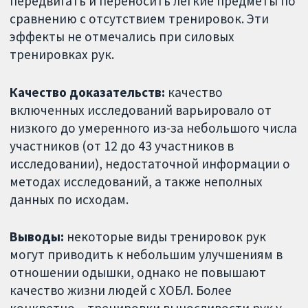
передвигать и переносить легкие предметы по
сравнению с отсутствием тренировок. Эти
эффекты не отмечались при силовых
тренировках рук.
Качество доказательств:
качество
включенных исследований варьировало от
низкого до умеренного из-за небольшого числа
участников (от 12 до 43 участников в
исследовании), недостаточной информации о
методах исследований, а также неполных
данных по исходам.
Выводы:
некоторые виды тренировок рук
могут приводить к небольшим улучшениям в
отношении одышки, однако не повышают
качество жизни людей с ХОБЛ. Более