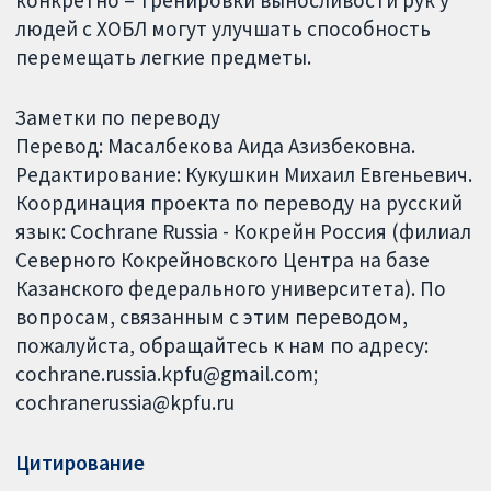
конкретно – тренировки выносливости рук у
людей с ХОБЛ могут улучшать способность
перемещать легкие предметы.
Заметки по переводу
Перевод: Масалбекова Аида Азизбековна.
Редактирование: Кукушкин Михаил Евгеньевич.
Координация проекта по переводу на русский
язык: Cochrane Russia - Кокрейн Россия (филиал
Северного Кокрейновского Центра на базе
Казанского федерального университета). По
вопросам, связанным с этим переводом,
пожалуйста, обращайтесь к нам по адресу:
cochrane.russia.kpfu@gmail.com;
cochranerussia@kpfu.ru
Цитирование