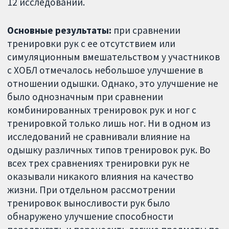
12 исследований.
Основные результаты:
при сравнении
тренировки рук с ее отсутствием или
симуляционным вмешательством у участников
с ХОБЛ отмечалось небольшое улучшение в
отношении одышки. Однако, это улучшение не
было однозначным при сравнении
комбинированных тренировок рук и ног с
тренировкой только лишь ног. Ни в одном из
исследований не сравнивали влияние на
одышку различных типов тренировок рук. Во
всех трех сравнениях тренировки рук не
оказывали никакого влияния на качество
жизни. При отдельном рассмотрении
тренировок выносливости рук было
обнаружено улучшение способности