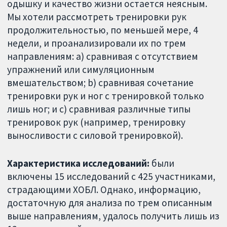
одышку и качество жизни остается неясным.
Мы хотели рассмотреть тренировки рук
продолжительностью, по меньшей мере, 4
недели, и проанализировали их по трем
направлениям: a) сравнивая с отсутствием
упражнений или симуляционным
вмешательством; b) сравнивая сочетание
тренировки рук и ног с тренировкой только
лишь ног; и c) сравнивая различные типы
тренировок рук (например, тренировку
выносливости с силовой тренировкой).
Характеристика исследований:
были
включены 15 исследований с 425 участниками,
страдающими ХОБЛ. Однако, информацию,
достаточную для анализа по трем описанным
выше направлениям, удалось получить лишь из