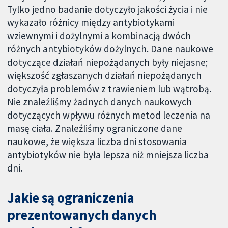
Tylko jedno badanie dotyczyło jakości życia i nie
wykazało różnicy między antybiotykami
wziewnymi i dożylnymi a kombinacją dwóch
różnych antybiotyków dożylnych. Dane naukowe
dotyczące działań niepożądanych były niejasne;
większość zgłaszanych działań niepożądanych
dotyczyła problemów z trawieniem lub wątrobą.
Nie znaleźliśmy żadnych danych naukowych
dotyczących wpływu różnych metod leczenia na
masę ciała. Znaleźliśmy ograniczone dane
naukowe, że większa liczba dni stosowania
antybiotyków nie była lepsza niż mniejsza liczba
dni.
Jakie są ograniczenia
prezentowanych danych