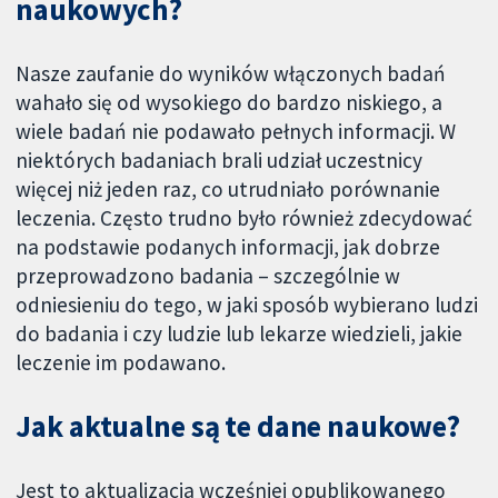
naukowych?
Nasze zaufanie do wyników włączonych badań
wahało się od wysokiego do bardzo niskiego, a
wiele badań nie podawało pełnych informacji. W
niektórych badaniach brali udział uczestnicy
więcej niż jeden raz, co utrudniało porównanie
leczenia. Często trudno było również zdecydować
na podstawie podanych informacji, jak dobrze
przeprowadzono badania – szczególnie w
odniesieniu do tego, w jaki sposób wybierano ludzi
do badania i czy ludzie lub lekarze wiedzieli, jakie
leczenie im podawano.
Jak aktualne są te dane naukowe?
Jest to aktualizacja wcześniej opublikowanego