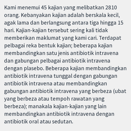
Kami menemui 45 kajian yang melibatkan 2810
orang. Kebanyakan kajian adalah berskala kecil,
agak lama dan berlangsung antara tiga hingga 15
hari. Kajian-kajian tersebut sering kali tidak
memberikan maklumat yang kami cari. Terdapat
pelbagai reka bentuk kajian; beberapa kajian
membandingkan satu jenis antibiotik intravena
dan gabungan pelbagai antibiotik intravena
dengan plasebo. Beberapa kajian membandingkan
antibiotik intravena tunggal dengan gabungan
antibiotik intravena atau membandingkan
gabungan antibiotik intravena yang berbeza (ubat
yang berbeza atau tempoh rawatan yang
berbeza); manakala kajian-kajian yang lain
membandingkan antibiotik intravena dengan
antibiotik oral atau sedutan.