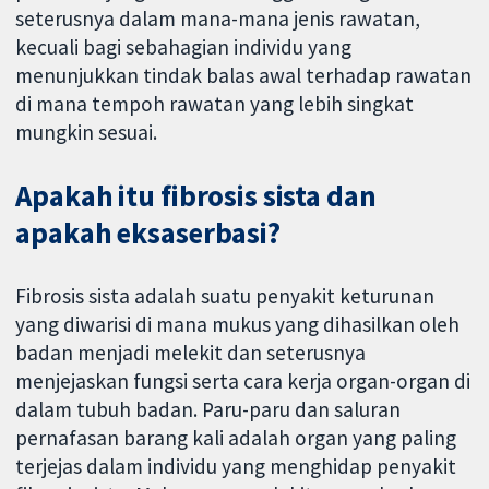
seterusnya dalam mana-mana jenis rawatan,
kecuali bagi sebahagian individu yang
menunjukkan tindak balas awal terhadap rawatan
di mana tempoh rawatan yang lebih singkat
mungkin sesuai.
Apakah itu fibrosis sista dan
apakah eksaserbasi?
Fibrosis sista adalah suatu penyakit keturunan
yang diwarisi di mana mukus yang dihasilkan oleh
badan menjadi melekit dan seterusnya
menjejaskan fungsi serta cara kerja organ-organ di
dalam tubuh badan. Paru-paru dan saluran
pernafasan barang kali adalah organ yang paling
terjejas dalam individu yang menghidap penyakit