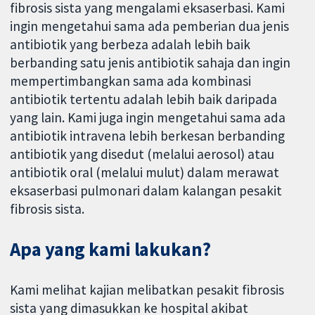
fibrosis sista yang mengalami eksaserbasi. Kami
ingin mengetahui sama ada pemberian dua jenis
antibiotik yang berbeza adalah lebih baik
berbanding satu jenis antibiotik sahaja dan ingin
mempertimbangkan sama ada kombinasi
antibiotik tertentu adalah lebih baik daripada
yang lain. Kami juga ingin mengetahui sama ada
antibiotik intravena lebih berkesan berbanding
antibiotik yang disedut (melalui aerosol) atau
antibiotik oral (melalui mulut) dalam merawat
eksaserbasi pulmonari dalam kalangan pesakit
fibrosis sista.
Apa yang kami lakukan?
Kami melihat kajian melibatkan pesakit fibrosis
sista yang dimasukkan ke hospital akibat