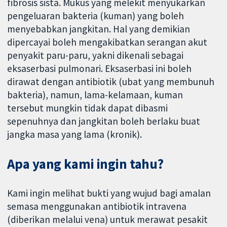
fibrosis sista. Mukus yang melekit menyukarkan
pengeluaran bakteria (kuman) yang boleh
menyebabkan jangkitan. Hal yang demikian
dipercayai boleh mengakibatkan serangan akut
penyakit paru-paru, yakni dikenali sebagai
eksaserbasi pulmonari. Eksaserbasi ini boleh
dirawat dengan antibiotik (ubat yang membunuh
bakteria), namun, lama-kelamaan, kuman
tersebut mungkin tidak dapat dibasmi
sepenuhnya dan jangkitan boleh berlaku buat
jangka masa yang lama (kronik).
Apa yang kami ingin tahu?
Kami ingin melihat bukti yang wujud bagi amalan
semasa menggunakan antibiotik intravena
(diberikan melalui vena) untuk merawat pesakit