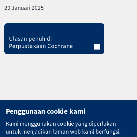
20 Januari 2025
Ulasan penuh di
Perpustakaan Cochrane
Penggunaan cookie kami
Kami menggunakan cookie yang diperlukan
11-13 Cavendish
Hubungi kita
untuk menjadikan laman web kami berfungsi.
Square
Berita