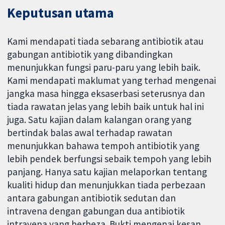
Keputusan utama
Kami mendapati tiada sebarang antibiotik atau
gabungan antibiotik yang dibandingkan
menunjukkan fungsi paru-paru yang lebih baik.
Kami mendapati maklumat yang terhad mengenai
jangka masa hingga eksaserbasi seterusnya dan
tiada rawatan jelas yang lebih baik untuk hal ini
juga. Satu kajian dalam kalangan orang yang
bertindak balas awal terhadap rawatan
menunjukkan bahawa tempoh antibiotik yang
lebih pendek berfungsi sebaik tempoh yang lebih
panjang. Hanya satu kajian melaporkan tentang
kualiti hidup dan menunjukkan tiada perbezaan
antara gabungan antibiotik sedutan dan
intravena dengan gabungan dua antibiotik
intravena yang berbeza. Bukti mengenai kesan