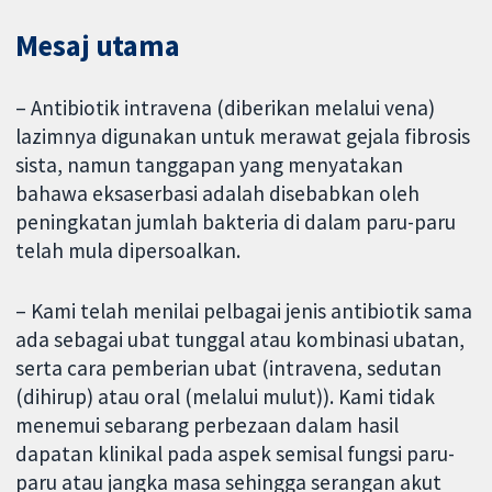
Mesaj utama
– Antibiotik intravena (diberikan melalui vena)
lazimnya digunakan untuk merawat gejala fibrosis
sista, namun tanggapan yang menyatakan
bahawa eksaserbasi adalah disebabkan oleh
peningkatan jumlah bakteria di dalam paru-paru
telah mula dipersoalkan.
– Kami telah menilai pelbagai jenis antibiotik sama
ada sebagai ubat tunggal atau kombinasi ubatan,
serta cara pemberian ubat (intravena, sedutan
(dihirup) atau oral (melalui mulut)). Kami tidak
menemui sebarang perbezaan dalam hasil
dapatan klinikal pada aspek semisal fungsi paru-
paru atau jangka masa sehingga serangan akut