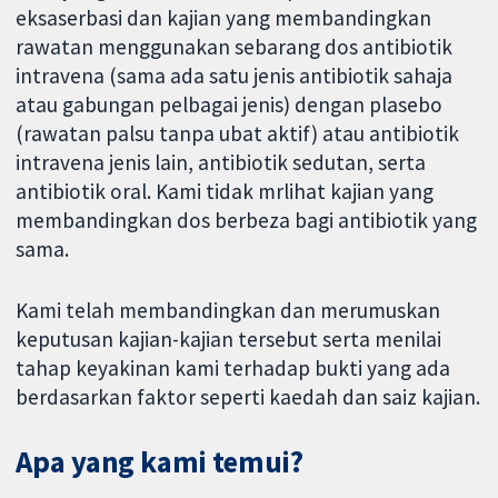
eksaserbasi dan kajian yang membandingkan
rawatan menggunakan sebarang dos antibiotik
intravena (sama ada satu jenis antibiotik sahaja
atau gabungan pelbagai jenis) dengan plasebo
(rawatan palsu tanpa ubat aktif) atau antibiotik
intravena jenis lain, antibiotik sedutan, serta
antibiotik oral. Kami tidak mrlihat kajian yang
membandingkan dos berbeza bagi antibiotik yang
sama.
Kami telah membandingkan dan merumuskan
keputusan kajian-kajian tersebut serta menilai
tahap keyakinan kami terhadap bukti yang ada
berdasarkan faktor seperti kaedah dan saiz kajian.
Apa yang kami temui?