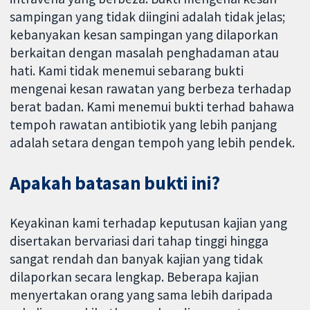
sampingan yang tidak diingini adalah tidak jelas;
kebanyakan kesan sampingan yang dilaporkan
berkaitan dengan masalah penghadaman atau
hati. Kami tidak menemui sebarang bukti
mengenai kesan rawatan yang berbeza terhadap
berat badan. Kami menemui bukti terhad bahawa
tempoh rawatan antibiotik yang lebih panjang
adalah setara dengan tempoh yang lebih pendek.
Apakah batasan bukti ini?
Keyakinan kami terhadap keputusan kajian yang
disertakan bervariasi dari tahap tinggi hingga
sangat rendah dan banyak kajian yang tidak
dilaporkan secara lengkap. Beberapa kajian
menyertakan orang yang sama lebih daripada