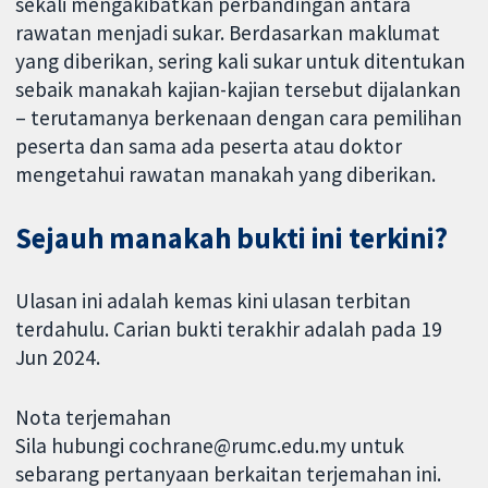
sekali mengakibatkan perbandingan antara
rawatan menjadi sukar. Berdasarkan maklumat
yang diberikan, sering kali sukar untuk ditentukan
sebaik manakah kajian-kajian tersebut dijalankan
– terutamanya berkenaan dengan cara pemilihan
peserta dan sama ada peserta atau doktor
mengetahui rawatan manakah yang diberikan.
Sejauh manakah bukti ini terkini?
Ulasan ini adalah kemas kini ulasan terbitan
terdahulu. Carian bukti terakhir adalah pada 19
Jun 2024.
Nota terjemahan
Sila hubungi cochrane@rumc.edu.my untuk
sebarang pertanyaan berkaitan terjemahan ini.