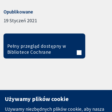
Opublikowane
19 Styczeń 2021
Pełny przegląd dostępny w
Bibliotece Cochrane
Używamy plików cookie
Używamy niezbędnych plików cookie, aby nasza