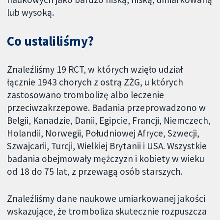
lub wysoką.
Co ustaliliśmy?
Znaleźliśmy 19 RCT, w których wzięło udział
łącznie 1943 chorych z ostrą ZŻG, u których
zastosowano trombolizę albo leczenie
przeciwzakrzepowe. Badania przeprowadzono w
Belgii, Kanadzie, Danii, Egipcie, Francji, Niemczech,
Holandii, Norwegii, Południowej Afryce, Szwecji,
Szwajcarii, Turcji, Wielkiej Brytanii i USA. Wszystkie
badania obejmowały mężczyzn i kobiety w wieku
od 18 do 75 lat, z przewagą osób starszych.
Znaleźliśmy dane naukowe umiarkowanej jakości
wskazujące, że tromboliza skutecznie rozpuszcza