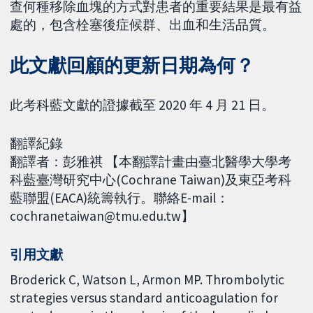
查何種移除血塊的方式對患者的重要結果是最有益
處的，包含栓塞後症候群、出血和生活品質。
此文獻回顧的更新日期為何？
此考科藍文獻的證據截至 2020 年 4 月 21 日。
翻譯紀錄
翻譯者：彭雅祺 【本翻譯計畫由臺北醫學大學考
科藍臺灣研究中心(Cochrane Taiwan)及東亞考科
藍聯盟(EACA)統籌執行。聯絡E-mail：
cochranetaiwan@tmu.edu.tw】
引用文獻
Broderick C, Watson L, Armon MP. Thrombolytic
strategies versus standard anticoagulation for