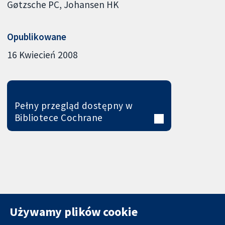
Gøtzsche PC
Johansen HK
Opublikowane
16 Kwiecień 2008
Pełny przegląd dostępny w
Bibliotece Cochrane
Używamy plików cookie