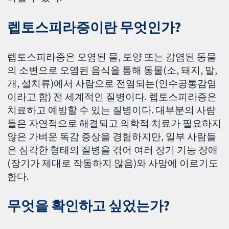
렙토스피라증이란 무엇인가?
렙토스피라증은 오염된 물, 토양 또는 감염된 동물
의 소변으로 오염된 음식을 통해 동물(소, 돼지, 말,
개, 설치류)에서 사람으로 전염되는(인수공통감염
이라고 함) 전 세계적인 질병이다. 렙토스피라증은
치료하고 예방할 수 있는 질병이다. 대부분의 사람
들은 자연적으로 해결되고 의학적 치료가 필요하지
않은 가벼운 독감 증상을 경험하지만, 일부 사람들
은 심각한 형태의 질병을 겪어 여러 장기 기능 장애
(장기가 제대로 작동하지 않음)와 사망에 이르기도
한다.
무엇을 확인하고 싶었는가?