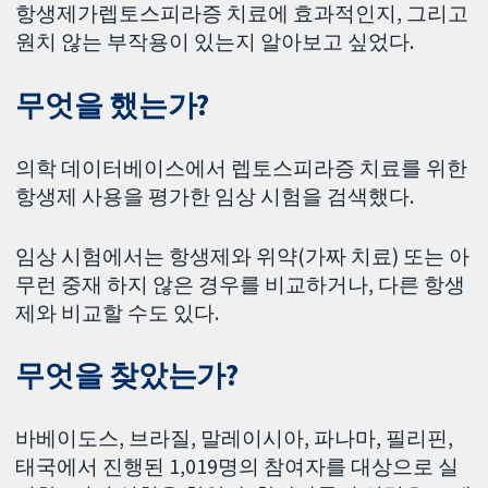
항생제가렙토스피라증 치료에 효과적인지, 그리고
원치 않는 부작용이 있는지 알아보고 싶었다.
무엇을 했는가?
의학 데이터베이스에서 렙토스피라증 치료를 위한
항생제 사용을 평가한 임상 시험을 검색했다.
임상 시험에서는 항생제와 위약(가짜 치료) 또는 아
무런 중재 하지 않은 경우를 비교하거나, 다른 항생
제와 비교할 수도 있다.
무엇을 찾았는가?
바베이도스, 브라질, 말레이시아, 파나마, 필리핀,
태국에서 진행된 1,019명의 참여자를 대상으로 실