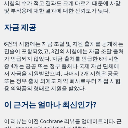
시험의 수가 적고 결과도 크게 다르기 때문에 사망
및 부작용에 대한 결과에 대한 신뢰도가 낮다.
자금 제공
6건의 시험에는 자금 조달 및 지원 출처를 공개하는
진술이 포함되었고, 3건의 시험에는 자금 조달 출처
가 언급되지 않았다. 자금 출처를 언급한 6개 시험
중 4개는 공공 또는 정부 출처나 국제 자선 단체에
서 자금을 지원받았으며, 나머지 2개 시험은 공공
또는 정부 출처 외에도 제약 회사로부터 직접 시험
용 의약품의 형태로 지원을 받았다.
이 근거는 얼마나 최신인가?
이 리뷰는 이전 Cochrane 리뷰를 업데이트이다. 근