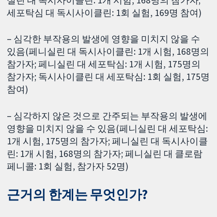
세포탁심 대 독시사이클린: 1회 실험, 169명 참여)
– 심각한 부작용의 발생에 영향을 미치지 않을 수
있음(페니실린 대 독시사이클린: 1개 시험, 168명의
참가자; 페니실린 대 세포탁심: 1개 시험, 175명의
참가자; 독시사이클린 대 세포탁심: 1회 실험, 175명
참여)
– 심각하지 않은 것으로 간주되는 부작용의 발생에
영향을 미치지 않을 수 있음(페니실린 대 세포탁심:
1개 시험, 175명의 참가자; 페니실린 대 독시사이클
린: 1개 시험, 168명의 참가자; 페니실린 대 클로람
페니콜: 1회 실험, 참가자 52명)
근거의 한계는 무엇인가?