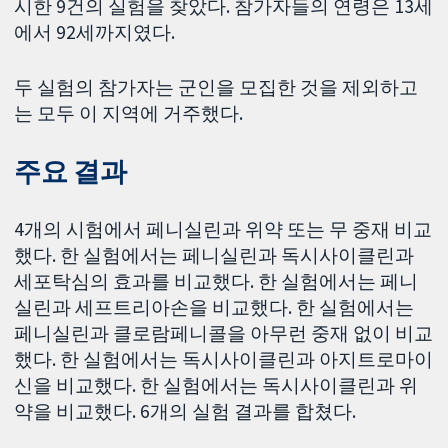
시한 9건의 실험을 찾았다. 참가자들의 연령은 13세
에서 92세까지였다.
두 실험의 참가자는 군인을 모집한 것을 제외하고
는 모두 이 지역에 거주했다.
주요 결과
4개의 시험에서 페니실린과 위약 또는 무 중재 비교
했다. 한 실험에서는 페니실린과 독시사이클린과
세포탁심의 효과를 비교했다. 한 실험에서는 페니
실린과 세프트리아손을 비교했다. 한 실험에서는
페니실린과 클로람페니콜을 아무런 중재 없이 비교
했다. 한 실험에서는 독시사이클린과 아지트로마이
신을 비교했다. 한 실험에서는 독시사이클린과 위
약을 비교했다. 6개의 실험 결과를 합쳤다.