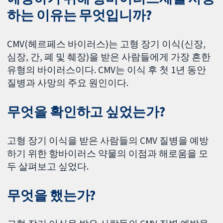
하는 이유는 무엇입니까?
CMV(헤르페스 바이러스)는 고형 장기 이식(신장,
심장, 간, 폐 및 췌장)을 받은 사람들에게 가장 흔한
유형의 바이러스이다. CMV는 이식 후 첫 1년 동안
질병과 사망의 주요 원인이다.
무엇을 확인하고 싶었는가?
고형 장기 이식을 받은 사람들의 CMV 질병을 예방
하기 위한 항바이러스 약물의 이점과 해로움을 모
두 살펴보고 싶었다.
무엇을 했는가?