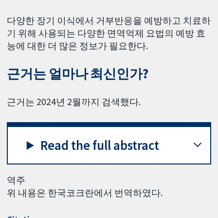
다양한 장기 이식에서 거부반응을 예방하고 치료하
기 위해 사용되는 다양한 면역억제 요법의 예방 효
능에 대한 더 많은 정보가 필요한다.
근거는 얼마나 최신인가?
근거는 2024년 2월까지 검색했다.
Read the full abstract
역주
위 내용은 한국코크란에서 번역하였다.