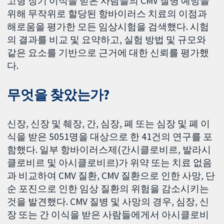
고형 장기 이식을 받은 사람들의 CMV 질병 예방을
위해 무작위로 할당된 항바이러스 치료의 이점과
해로움을 평가한 모든 임상시험을 검색했다. 시험
의 결과를 비교 및 요약하고, 실험 방법 및 규모와
같은 요소를 기반으로 근거에 대한 신뢰를 평가했
다.
무엇을 찾았는가?
신장, 신장 및 췌장, 간, 심장, 폐 또는 심장 및 폐 이
식을 받은 5051명을 대상으로 한 41건의 연구를 포
함했다. 일부 항바이러스제(간시클로비르, 발라시
클로비르 및 아시클로비르)가 위약 또는 치료 없음
과 비교하여 CMV 질환, CMV 질환으로 인한 사망, 단
순 포진으로 인한 임상 질환의 위험을 감소시키는
것을 발견했다. CMV 질병 및 사망의 경우, 심장, 신
장 또는 간 이식을 받은 사람들에게서 아시클로비