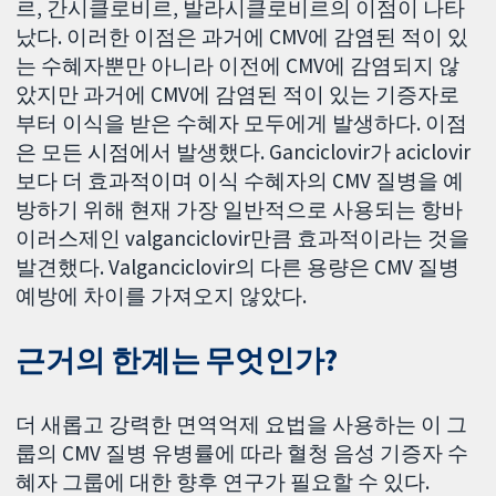
르, 간시클로비르, 발라시클로비르의 이점이 나타
났다. 이러한 이점은 과거에 CMV에 감염된 적이 있
는 수혜자뿐만 아니라 이전에 CMV에 감염되지 않
았지만 과거에 CMV에 감염된 적이 있는 기증자로
부터 이식을 받은 수혜자 모두에게 발생하다. 이점
은 모든 시점에서 발생했다. Ganciclovir가 aciclovir
보다 더 효과적이며 이식 수혜자의 CMV 질병을 예
방하기 위해 현재 가장 일반적으로 사용되는 항바
이러스제인 valganciclovir만큼 효과적이라는 것을
발견했다. Valganciclovir의 다른 용량은 CMV 질병
예방에 차이를 가져오지 않았다.
근거의 한계는 무엇인가?
더 새롭고 강력한 면역억제 요법을 사용하는 이 그
룹의 CMV 질병 유병률에 따라 혈청 음성 기증자 수
혜자 그룹에 대한 향후 연구가 필요할 수 있다.