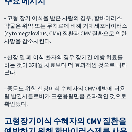
주요 메시지
- 고형 장기 이식을 받은 사람의 경우, 항바이러스
약물은 위약 또는 무치료에 비해 거대세포바이러스
(cytomegalovirus, CMV) 질환과 CMV 질환으로 인한
사망을 감소시킨다.
- 신장 및 폐 이식 환자의 경우 장기간 예방 치료를
하는 것이 3개월 치료보다 더 효과적인 것으로 나타
났다.
- 중등도 위험 신장이식 수혜자의 CMV 예방에 저용
량 발간시클로버가 표준용량만큼 효과적인 것으로
확인됐다.
고형장기이식 수혜자의 CMV 질환을
예방하기 위해 항바이러스제를 사용