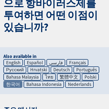
으로 항바이러스제를
투여하면 어떤 이점이
있습니까?
Also available in
English
Español
فارسی
Français
Русский
Hrvatski
Deutsch
Português
Bahasa Malaysia
ไทย
繁體中文
Polski
한국어
Bahasa Indonesia
Nederlands