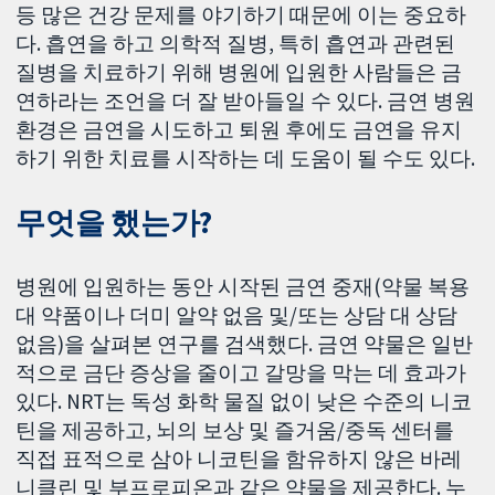
등 많은 건강 문제를 야기하기 때문에 이는 중요하
다. 흡연을 하고 의학적 질병, 특히 흡연과 관련된
질병을 치료하기 위해 병원에 입원한 사람들은 금
연하라는 조언을 더 잘 받아들일 수 있다. 금연 병원
환경은 금연을 시도하고 퇴원 후에도 금연을 유지
하기 위한 치료를 시작하는 데 도움이 될 수도 있다.
무엇을 했는가?
병원에 입원하는 동안 시작된 금연 중재(약물 복용
대 약품이나 더미 알약 없음 및/또는 상담 대 상담
없음)을 살펴본 연구를 검색했다. 금연 약물은 일반
적으로 금단 증상을 줄이고 갈망을 막는 데 효과가
있다. NRT는 독성 화학 물질 없이 낮은 수준의 니코
틴을 제공하고, 뇌의 보상 및 즐거움/중독 센터를
직접 표적으로 삼아 니코틴을 함유하지 않은 바레
니클린 및 부프로피온과 같은 약물을 제공한다. 누