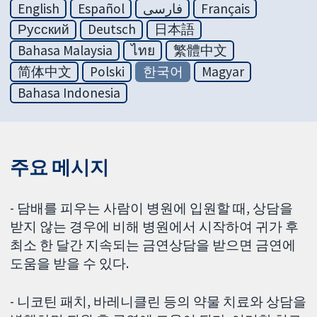
English
Español
فارسی
Français
Русский
Deutsch
日本語
Bahasa Malaysia
ไทย
繁體中文
简体中文
Polski
한국어
Magyar
Bahasa Indonesia
주요 메시지
- 담배를 피우는 사람이 병원에 입원할 때, 상담을
받지 않는 경우에 비해 병원에서 시작하여 귀가 후
최소 한 달간 지속되는 금연상담을 받으면 금연에
도움을 받을 수 있다.
- 니코틴 패치, 바레니클린 등의 약물 치료와 상담을