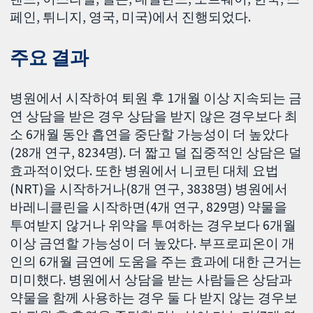
페인, 튀니지, 영국, 미국)에서 진행되었다.
주요 결과
병원에서 시작하여 퇴원 후 1개월 이상 지속되는 금
연 상담을 받은 경우 상담을 받지 않은 경우보다 최
소 6개월 동안 흡연을 중단할 가능성이 더 높았다
(28개 연구, 8234명). 더 짧고 덜 집중적인 상담은 덜
효과적이었다. 또한 병원에서 니코틴 대체 요법
(NRT)을 시작하거나(8개 연구, 3838명) 병원에서
바레니클린을 시작하면(4개 연구, 829명) 약물을
투여받지 않거나 위약을 투여하는 경우보다 6개월
이상 금연할 가능성이 더 높았다. 부프로피온이 개
인의 6개월 금연에 도움을 주는 효과에 대한 근거는
미미했다. 병원에서 상담을 받는 사람들은 상담과
약물을 함께 사용하는 경우 둘 다 받지 않는 경우보