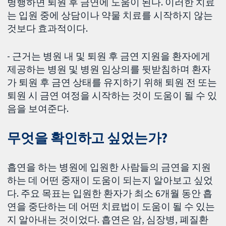
병행하면 퇴원 후 금연에 도움이 된다. 이러한 치료
는 입원 중에 상담이나 약물 치료를 시작하지 않는
것보다 효과적이다.
- 근거는 병원 내 및 퇴원 후 금연 지원을 환자에게
제공하는 병원 및 병원 임상의를 뒷받침하며 환자
가 퇴원 후 금연 상태를 유지하기 위해 퇴원 전 또는
퇴원 시 금연 여정을 시작하는 것이 도움이 될 수 있
음을 보여준다.
무엇을 확인하고 싶었는가?
흡연을 하는 병원에 입원한 사람들의 금연을 지원
하는 데 어떤 중재이 도움이 되는지 알아보고 싶었
다. 주요 목표는 입원한 환자가 최소 6개월 동안 흡
연을 중단하는 데 어떤 치료법이 도움이 될 수 있는
지 알아내는 것이었다. 흡연은 암, 심장병, 폐질환