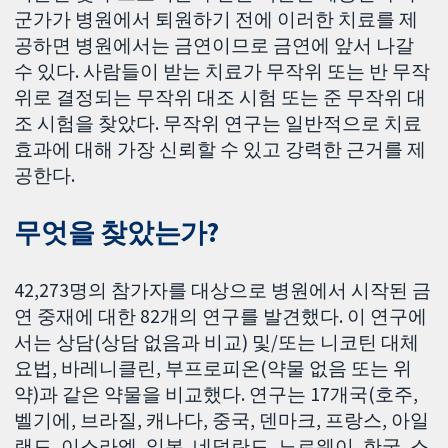
군가가 병원에서 퇴원하기 전에 이러한 치료를 제
공하면 병원에서는 금연이므로 금연에 앞서 나갈
수 있다. 사람들이 받는 치료가 무작위 또는 반 무작
위로 결정되는 무작위 대조 시험 또는 준 무작위 대
조 시험을 찾았다. 무작위 연구는 일반적으로 치료
효과에 대해 가장 신뢰할 수 있고 강력한 근거를 제
공한다.
무엇을 찾았는가?
42,273명의 참가자를 대상으로 병원에서 시작된 금
연 중재에 대한 82개의 연구를 발견했다. 이 연구에
서는 상담(상담 없음과 비교) 및/또는 니코틴 대체
요법, 바레니클린, 부프로피온(약물 없음 또는 위
약)과 같은 약물을 비교했다. 연구는 17개국(호주,
벨기에, 브라질, 캐나다, 중국, 덴마크, 프랑스, ​​아일
랜드, 이스라엘, 일본, 네덜란드, 노르웨이, 한국, 스