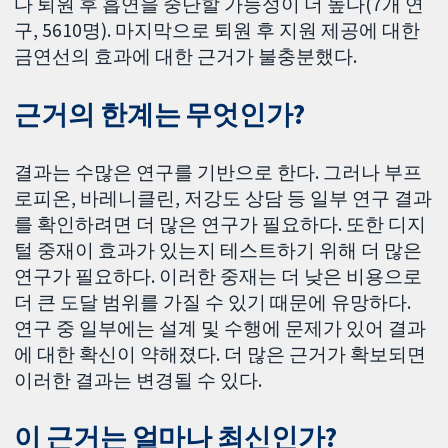
다 퇴원 후 흡연을 중단할 가능성이 더 높다(7개 연
구, 5610명). 마지막으로 퇴원 후 지원 제공에 대한
금연선의 효과에 대한 근거가 불충분했다.
근거의 한계는 무엇인가?
결과는 수많은 연구를 기반으로 한다. 그러나 부프
로피온, 바레니클린, 저강도 상담 등 일부 연구 결과
를 확인하려면 더 많은 연구가 필요하다. 또한 디지
털 중재이 효과가 있는지 테스트하기 위해 더 많은
연구가 필요하다. 이러한 중재는 더 낮은 비용으로
더 큰 도달 범위를 가질 수 있기 때문에 유망하다.
연구 중 일부에는 설계 및 수행에 문제가 있어 결과
에 대한 확신이 약해졌다. 더 많은 근거가 확보되면
이러한 결과는 변경될 수 있다.
이 근거는 얼마나 최신인가?