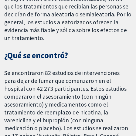
que los tratamientos que recibían las personas se
decidían de forma aleatoria o semialeatoria. Por lo
general, los estudios aleatorizados ofrecen la
evidencia más fiable y sólida sobre los efectos de
un tratamiento.
¿Qué se encontró?
Se encontraron 82 estudios de intervenciones
para dejar de fumar que comenzaron en el
hospital con 42 273 participantes. Estos estudios
compararon el asesoramiento (con ningún
asesoramiento) y medicamentos como el
tratamiento de reemplazo de nicotina, la
vareniclina y el bupropión (con ninguna
medicación o placebo). Los estudios se realizaron