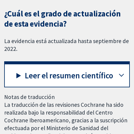
¿Cuál es el grado de actualización
de esta evidencia?
La evidencia está actualizada hasta septiembre de
2022.
Leer el resumen científico
Notas de traducción
La traducción de las revisiones Cochrane ha sido
realizada bajo la responsabilidad del Centro
Cochrane Iberoamericano, gracias a la suscripción
efectuada por el Ministerio de Sanidad del