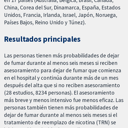
en 17 países (Australia, Bélgica, Brasil, Canadá,
China, Corea del Sur, Dinamarca, España, Estados
Unidos, Francia, Irlanda, Israel, Japón, Noruega,
Países Bajos, Reino Unido y Túnez).
Resultados principales
Las personas tienen más probabilidades de dejar
de fumar durante al menos seis meses si reciben
asesoramiento para dejar de fumar que comienza
en el hospital y continúa durante más de un mes
después del alta que si no reciben asesoramiento
(28 estudios, 8234 personas). El asesoramiento
más breve y menos intensivo fue menos eficaz. Las
personas también tienen más probabilidades de
dejar de fumar durante al menos seis meses si el
tratamiento de reemplazo de nicotina (TRN) se