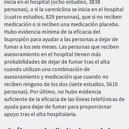
inicia en el hospital (ocho estudios, 3838
personas), o si la vareniclina se inicia en el hospital
(cuatro estudios, 829 personas), que si no reciben
medicación o si reciben una medicación placebo.
Hubo evidencia mínima de la eficacia del
bupropión para ayudar a las personas a dejar de
fumar a los seis meses. Las personas que reciben
asesoramiento en el hospital tienen más
probabilidades de dejar de fumar tras el alta
cuando utilizan una combinación de
asesoramiento y medicación que cuando no
reciben ninguno de los dos (siete estudios, 5610
personas). Por último, no hubo evidencia
suficiente de la eficacia de las líneas telefónicas de
ayuda para dejar de fumar para proporcionar
apoyo tras el alta hospitalaria.