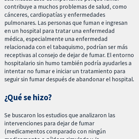
contribuye a muchos problemas de salud, como
cánceres, cardiopatías y enfermedades
pulmonares. Las personas que fuman e ingresan
en un hospital para tratar una enfermedad
médica, especialmente una enfermedad
relacionada con el tabaquismo, podrían ser más
receptivas al consejo de dejar de fumar. El entorno
hospitalario sin humo también podría ayudarles a
intentar no fumar e iniciar un tratamiento para
seguir sin fumar después de abandonar el hospital.
¿Qué se hizo?
Se buscaron los estudios que analizaron las
intervenciones para dejar de fumar
(medicamentos comparado con ningún