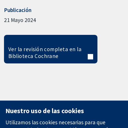
Publicación
21 Mayo 2024
Ver la revisión completa en la
Biblioteca Cochrane
Nuestro uso de las cookies
Utilizamos las cookies necesarias para que