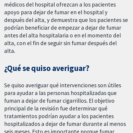
médicos del hospital ofrezcan a los pacientes
apoyo para dejar de fumar en el hospital y
después del alta, y demuestra que los pacientes se
podrían beneficiar de empezar a dejar de fumar
antes del alta hospitalaria o en el momento del
alta, con el fin de seguir sin fumar después del
alta.
¿Qué se quiso averiguar?
Se quiso averiguar qué intervenciones son útiles
para ayudar a las personas hospitalizadas que
fuman a dejar de fumar cigarrillos. El objetivo
principal de la revisión fue determinar qué
tratamientos podrían ayudar a los pacientes
hospitalizados a dejar de fumar durante al menos
seis meses. Esto es importante porque fumar