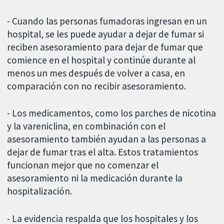
- Cuando las personas fumadoras ingresan en un
hospital, se les puede ayudar a dejar de fumar si
reciben asesoramiento para dejar de fumar que
comience en el hospital y continúe durante al
menos un mes después de volver a casa, en
comparación con no recibir asesoramiento.
- Los medicamentos, como los parches de nicotina
y la vareniclina, en combinación con el
asesoramiento también ayudan a las personas a
dejar de fumar tras el alta. Estos tratamientos
funcionan mejor que no comenzar el
asesoramiento ni la medicación durante la
hospitalización.
- La evidencia respalda que los hospitales y los