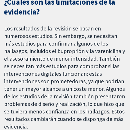
¿Cuáles son las limitaciones de la
evidencia?
Los resultados de la revisión se basan en
numerosos estudios. Sin embargo, se necesitan
más estudios para confirmar algunos de los
hallazgos, incluidos el buproprión y la vareniclina y
el asesoramiento de menor intensidad. También
se necesitan más estudios para comprobar si las
intervenciones digitales funcionan; estas
intervenciones son prometedoras, ya que podrían
tener un mayor alcance a un coste menor. Algunos
de los estudios de la revisión también presentaron
problemas de diseño y realización, lo que hizo que
se tuviera menos confianza en los hallazgos. Estos
resultados cambiarán cuando se disponga de más
evidencia.