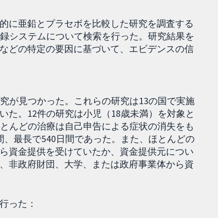
的に亜鉛とプラセボを比較した研究を調査する
登録システムについて検索を行った。研究結果を
などの特定の要因に基づいて、エビデンスの信
研究が見つかった。これらの研究は13の国で実施
いた。12件の研究は小児（18歳未満）を対象と
ほとんどの治療は自己申告による症状の消失をも
間、最長で540日間であった。また、ほとんどの
ら資金提供を受けていたか、資金提供元につい
、非政府財団、大学、または政府事業体から資
行った：