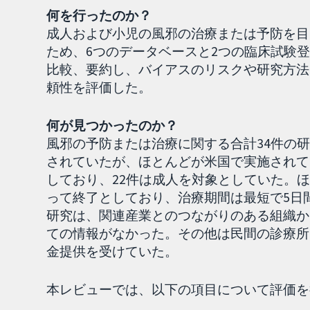
何を行ったのか？
成人および小児の風邪の治療または予防を目
ため、6つのデータベースと2つの臨床試験
比較、要約し、バイアスのリスクや研究方法
頼性を評価した。
何が見つかったのか？
風邪の予防または治療に関する合計34件の
されていたが、ほとんどが米国で実施されて
しており、22件は成人を対象としていた。
って終了としており、治療期間は最短で5日
研究は、関連産業とのつながりのある組織か
ての情報がなかった。その他は民間の診療所
金提供を受けていた。
本レビューでは、以下の項目について評価を