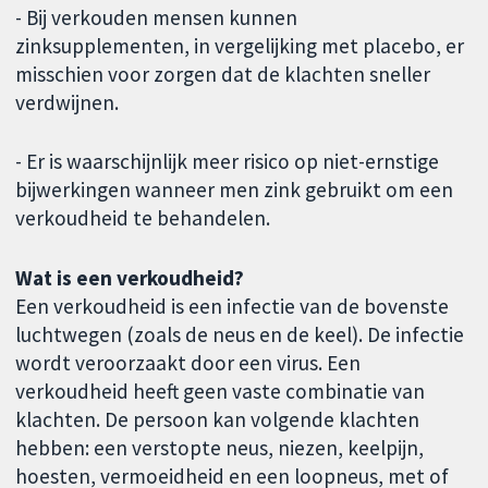
- Bij verkouden mensen kunnen
zinksupplementen, in vergelijking met placebo, er
misschien voor zorgen dat de klachten sneller
verdwijnen.
- Er is waarschijnlijk meer risico op niet-ernstige
bijwerkingen wanneer men zink gebruikt om een
verkoudheid te behandelen.
Wat is een verkoudheid?
Een verkoudheid is een infectie van de bovenste
luchtwegen (zoals de neus en de keel). De infectie
wordt veroorzaakt door een virus. Een
verkoudheid heeft geen vaste combinatie van
klachten. De persoon kan volgende klachten
hebben: een verstopte neus, niezen, keelpijn,
hoesten, vermoeidheid en een loopneus, met of