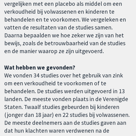
vergelijken met een placebo als middel om een
verkoudheid bij volwassenen en kinderen te
behandelen en te voorkomen. We vergeleken en
vatten de resultaten van de studies samen.
Daarna bepaalden we hoe zeker we zijn van het
bewijs, zoals de betrouwbaarheid van de studies
en de manier waarop ze zijn uitgevoerd.
Wat hebben we gevonden?
We vonden 34 studies over het gebruik van zink
om een verkoudheid te voorkomen of te
behandelen. De studies werden uitgevoerd in 13
landen. De meeste vonden plaats in de Verenigde
Staten. Twaalf studies gebeurden bij kinderen
(jonger dan 18 jaar) en 22 studies bij volwassenen.
De meeste deelnemers aan de studies gaven aan
dat hun klachten waren verdwenen na de