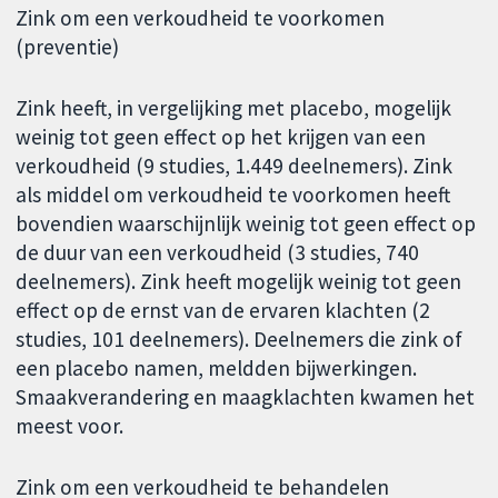
Zink om een verkoudheid te voorkomen
(preventie)
Zink heeft, in vergelijking met placebo, mogelijk
weinig tot geen effect op het krijgen van een
verkoudheid (9 studies, 1.449 deelnemers). Zink
als middel om verkoudheid te voorkomen heeft
bovendien waarschijnlijk weinig tot geen effect op
de duur van een verkoudheid (3 studies, 740
deelnemers). Zink heeft mogelijk weinig tot geen
effect op de ernst van de ervaren klachten (2
studies, 101 deelnemers). Deelnemers die zink of
een placebo namen, meldden bijwerkingen.
Smaakverandering en maagklachten kwamen het
meest voor.
Zink om een verkoudheid te behandelen