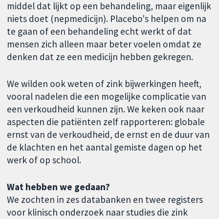
middel dat lijkt op een behandeling, maar eigenlijk
niets doet (nepmedicijn). Placebo's helpen om na
te gaan of een behandeling echt werkt of dat
mensen zich alleen maar beter voelen omdat ze
denken dat ze een medicijn hebben gekregen.
We wilden ook weten of zink bijwerkingen heeft,
vooral nadelen die een mogelijke complicatie van
een verkoudheid kunnen zijn. We keken ook naar
aspecten die patiënten zelf rapporteren: globale
ernst van de verkoudheid, de ernst en de duur van
de klachten en het aantal gemiste dagen op het
werk of op school.
Wat hebben we gedaan?
We zochten in zes databanken en twee registers
voor klinisch onderzoek naar studies die zink