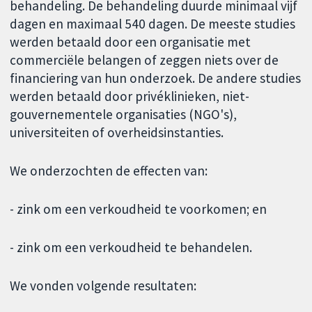
behandeling. De behandeling duurde minimaal vijf
dagen en maximaal 540 dagen. De meeste studies
werden betaald door een organisatie met
commerciële belangen of zeggen niets over de
financiering van hun onderzoek. De andere studies
werden betaald door privéklinieken, niet-
gouvernementele organisaties (NGO's),
universiteiten of overheidsinstanties.
We onderzochten de effecten van:
- zink om een verkoudheid te voorkomen; en
- zink om een verkoudheid te behandelen.
We vonden volgende resultaten: