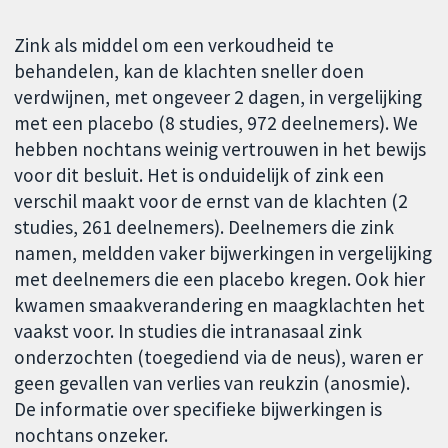
Zink als middel om een verkoudheid te
behandelen, kan de klachten sneller doen
verdwijnen, met ongeveer 2 dagen, in vergelijking
met een placebo (8 studies, 972 deelnemers). We
hebben nochtans weinig vertrouwen in het bewijs
voor dit besluit. Het is onduidelijk of zink een
verschil maakt voor de ernst van de klachten (2
studies, 261 deelnemers). Deelnemers die zink
namen, meldden vaker bijwerkingen in vergelijking
met deelnemers die een placebo kregen. Ook hier
kwamen smaakverandering en maagklachten het
vaakst voor. In studies die intranasaal zink
onderzochten (toegediend via de neus), waren er
geen gevallen van verlies van reukzin (anosmie).
De informatie over specifieke bijwerkingen is
nochtans onzeker.