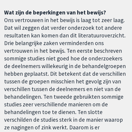
Wat zijn de beperkingen van het bewijs?
Ons vertrouwen in het bewijs is laag tot zeer laag.
Dat wil zeggen dat verder onderzoek tot andere
resultaten kan komen dan dit literatuuroverzicht.
Drie belangrijke zaken verminderden ons
vertrouwen in het bewijs. Ten eerste beschreven
sommige studies niet goed hoe de onderzoekers
de deelnemers willekeurig in de behandelgroepen
hebben geplaatst. Dit betekent dat de verschillen
tussen de groepen misschien het gevolg zijn van
verschillen tussen de deelnemers en niet van de
behandelingen. Ten tweede gebruikten sommige
studies zeer verschillende manieren om de
behandelingen toe te dienen. Ten slotte
verschilden de studies sterk in de manier waarop
ze nagingen of zink werkt. Daarom is er