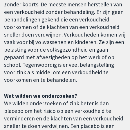
zonder koorts. De meeste mensen herstellen van
een verkoudheid zonder behandeling. Er zijn geen
behandelingen gekend die een verkoudheid
voorkomen of de klachten van een verkoudheid
sneller doen verdwijnen. Verkoudheden komen vrij
vaak voor bij volwassenen en kinderen. Ze zijn een
belasting voor de volksgezondheid en gaan
gepaard met afwezigheden op het werk of op
school. Tegenwoordig is er veel belangstelling
voor zink als middel om een verkoudheid te
voorkomen en te behandelen.
Wat wilden we onderzoeken?
We wilden onderzoeken of zink beter is dan
placebo om het risico op een verkoudheid te
verminderen en de klachten van een verkoudheid
sneller te doen verdwijnen. Een placebo is een