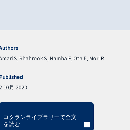
Authors
Amari S
Shahrook S
Namba F
Ota E
Mori R
Published
2 10月 2020
コクランライブラリーで全文
を読む