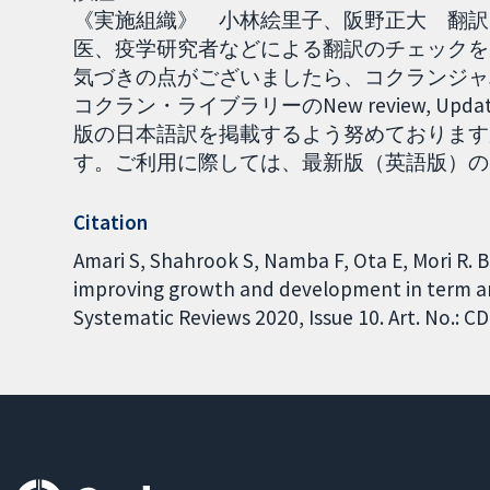
《実施組織》 小林絵里子、阪野正大 翻訳［2
医、疫学研究者などによる翻訳のチェックを
気づきの点がございましたら、コクランジャパ
コクラン・ライブラリーのNew review, Up
版の日本語訳を掲載するよう努めております
す。ご利用に際しては、最新版（英語版）の内容を
Citation
Amari S, Shahrook S, Namba F, Ota E, Mori R.
improving growth and development in term a
Systematic Reviews 2020, Issue 10. Art. No.: