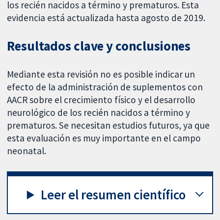
los recién nacidos a término y prematuros. Esta
evidencia está actualizada hasta agosto de 2019.
Resultados clave y conclusiones
Mediante esta revisión no es posible indicar un
efecto de la administración de suplementos con
AACR sobre el crecimiento físico y el desarrollo
neurológico de los recién nacidos a término y
prematuros. Se necesitan estudios futuros, ya que
esta evaluación es muy importante en el campo
neonatal.
Leer el resumen científico