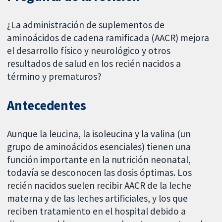
¿La administración de suplementos de
aminoácidos de cadena ramificada (AACR) mejora
el desarrollo físico y neurológico y otros
resultados de salud en los recién nacidos a
término y prematuros?
Antecedentes
Aunque la leucina, la isoleucina y la valina (un
grupo de aminoácidos esenciales) tienen una
función importante en la nutrición neonatal,
todavía se desconocen las dosis óptimas. Los
recién nacidos suelen recibir AACR de la leche
materna y de las leches artificiales, y los que
reciben tratamiento en el hospital debido a