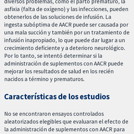
diversos problemas, como el parto prematuro, la
asfixia (falta de oxígeno) y las infecciones, pueden
obtenerlos de las soluciones de infusión. La
ingesta subóptima de AACR puede ser causada por
una mala succión y también por un tratamiento de
infusión inapropiado, lo que puede dar lugar a un
crecimiento deficiente y a deterioro neurológico.
Por lo tanto, se intentó determinar si la
administración de suplementos con AACR puede
mejorar los resultados de salud en los recién
nacidos a término y prematuros.
Características de los estudios
No se encontraron ensayos controlados
aleatorizados elegibles que evaluaran el efecto de
la administración de suplementos con AACR para