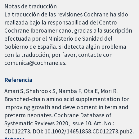
Notas de traducción
La traducción de las revisiones Cochrane ha sido
realizada bajo la responsabilidad del Centro
Cochrane Iberoamericano, gracias a la suscripción
efectuada por el Ministerio de Sanidad del
Gobierno de España. Si detecta algún problema
con la traducción, por favor, contacte con
comunica@cochrane.es.
Referencia
Amari S, Shahrook S, Namba F, Ota E, Mori R.
Branched-chain amino acid supplementation for
improving growth and development in term and
preterm neonates. Cochrane Database of
Systematic Reviews 2020, Issue 10. Art. No.:
CD012273. DOI: 10.1002/14651858.CD012273.pub2.