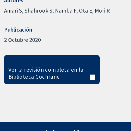
Autores
Amari S
Shahrook S
Namba F
Ota E
Mori R
Publicación
2 Octubre 2020
Ver la revisión completa en la
Biblioteca Cochrane