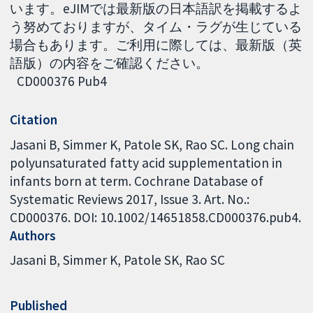
います。eJIMでは最新版の日本語訳を掲載するよ
う努めておりますが、タイム・ラグが生じている
場合もあります。ご利用に際しては、最新版（英
語版）の内容をご確認ください。
CD000376 Pub4
Citation
Jasani B, Simmer K, Patole SK, Rao SC. Long chain
polyunsaturated fatty acid supplementation in
infants born at term. Cochrane Database of
Systematic Reviews 2017, Issue 3. Art. No.:
CD000376. DOI: 10.1002/14651858.CD000376.pub4.
Authors
Jasani B
Simmer K
Patole SK
Rao SC
Published