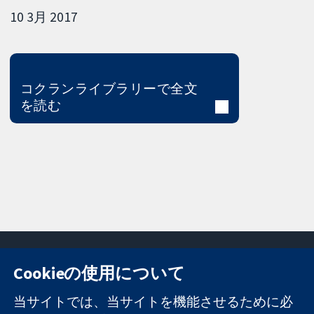
10 3月 2017
コクランライブラリーで全文
を読む
Cookieの使用について
11-13 Cavendish
お問い合わせ
当サイトでは、当サイトを機能させるために必
Square
ニュース