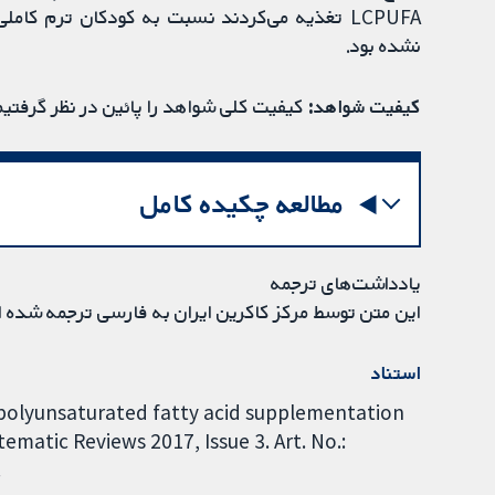
نشده بود.
کیفیت شواهد:
کیفیت کلی شواهد را پائین در نظر گرفتیم
مطالعه چکیده کامل
یادداشت‌های ترجمه
این متن توسط مرکز کاکرین ایران به فارسی ترجمه شده 
استناد
n polyunsaturated fatty acid supplementation
ematic Reviews 2017, Issue 3. Art. No.:
.