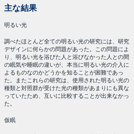
主な結果
明るい光
調べたほとんど全ての明るい光の研究には、研究
デザインに何らかの問題があった。この問題によ
り、明るい光を浴びた人と浴びなかった人との間
の眠気や睡眠の違いが、本当に明るい光の介入に
よるものなのかどうかを知ることが困難であっ
た。またこれらの研究は、使用された明るい光の
種類と対照群が受けた光の種類があまりにも異な
っていたため、互いに比較することが出来なかっ
た。
仮眠