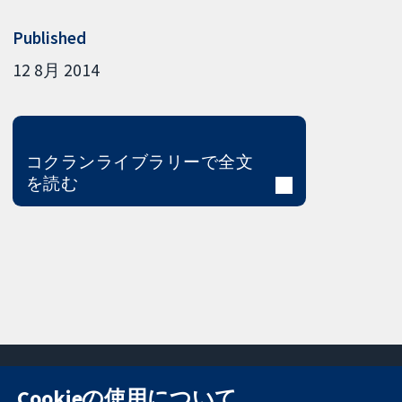
Published
12 8月 2014
コクランライブラリーで全文
を読む
Cookieの使用について