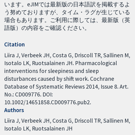
います。eJIMでは最新版の日本語訳を掲載するよ
う努めておりますが、タイム・ラグが生じている
場合もあります。ご利用に際しては、最新版（英
語版）の内容をご確認ください。
Citation
Liira J, Verbeek JH, Costa G, Driscoll TR, Sallinen M,
Isotalo LK, Ruotsalainen JH. Pharmacological
interventions for sleepiness and sleep
disturbances caused by shift work. Cochrane
Database of Systematic Reviews 2014, Issue 8. Art.
No.: CD009776. DOI:
10.1002/14651858.CD009776.pub2.
Authors
Liira J
Verbeek JH
Costa G
Driscoll TR
Sallinen M
Isotalo LK
Ruotsalainen JH