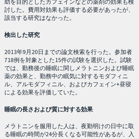
助を目的としたカフェインなどの薬剤の効果も検
討した。費用対効果も評価する必要があったが、
該当する研究はなかった。
検出した研究
2013年9月20日までの論文検索を行った。参加者
718例を対象とした15件の試験を選択した。試験
では、勤務後の睡眠に関しメラトニンおよび睡眠
薬の効果と、勤務中の眠気に対するモダフィニ
ル、アルモダフィニル、およびカフェイン+昼寝
による効果を評価していた。
睡眠の長さおよび質に対する効果
メラトニンを服用した人は、夜勤明けの日中に取
る睡眠の時間が24分長くなる可能性があるが、入