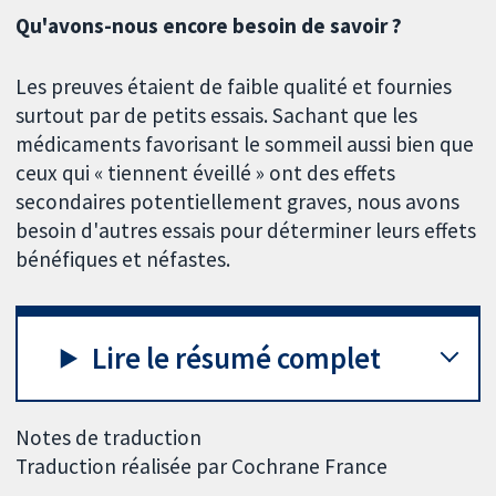
Qu'avons-nous encore besoin de savoir ?
Les preuves étaient de faible qualité et fournies
surtout par de petits essais. Sachant que les
médicaments favorisant le sommeil aussi bien que
ceux qui « tiennent éveillé » ont des effets
secondaires potentiellement graves, nous avons
besoin d'autres essais pour déterminer leurs effets
bénéfiques et néfastes.
Lire le résumé complet
Notes de traduction
Traduction réalisée par Cochrane France