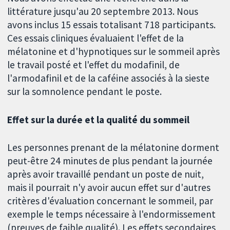
littérature jusqu'au 20 septembre 2013. Nous
avons inclus 15 essais totalisant 718 participants.
Ces essais cliniques évaluaient l'effet de la
mélatonine et d'hypnotiques sur le sommeil après
le travail posté et l'effet du modafinil, de
l'armodafinil et de la caféine associés à la sieste
sur la somnolence pendant le poste.
Effet sur la durée et la qualité du sommeil
Les personnes prenant de la mélatonine dorment
peut-être 24 minutes de plus pendant la journée
après avoir travaillé pendant un poste de nuit,
mais il pourrait n'y avoir aucun effet sur d'autres
critères d'évaluation concernant le sommeil, par
exemple le temps nécessaire à l'endormissement
(preuves de faible qualité). Les effets secondaires