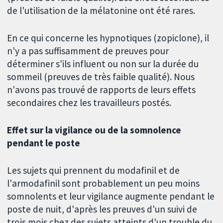
de l'utilisation de la mélatonine ont été rares.
En ce qui concerne les hypnotiques (zopiclone), il
n'y a pas suffisamment de preuves pour
déterminer s'ils influent ou non sur la durée du
sommeil (preuves de très faible qualité). Nous
n'avons pas trouvé de rapports de leurs effets
secondaires chez les travailleurs postés.
Effet sur la vigilance ou de la somnolence
pendant le poste
Les sujets qui prennent du modafinil et de
l'armodafinil sont probablement un peu moins
somnolents et leur vigilance augmente pendant le
poste de nuit, d'après les preuves d'un suivi de
trois mois chez des sujets atteints d'un trouble du