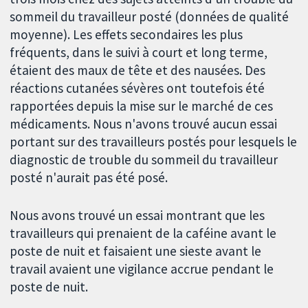
sommeil du travailleur posté (données de qualité
moyenne). Les effets secondaires les plus
fréquents, dans le suivi à court et long terme,
étaient des maux de tête et des nausées. Des
réactions cutanées sévères ont toutefois été
rapportées depuis la mise sur le marché de ces
médicaments. Nous n'avons trouvé aucun essai
portant sur des travailleurs postés pour lesquels le
diagnostic de trouble du sommeil du travailleur
posté n'aurait pas été posé.
Nous avons trouvé un essai montrant que les
travailleurs qui prenaient de la caféine avant le
poste de nuit et faisaient une sieste avant le
travail avaient une vigilance accrue pendant le
poste de nuit.