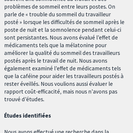
problèmes de sommeil entre leurs postes. On
parle de « trouble du sommeil du travailleur
posté » lorsque les difficultés de sommeil après le
poste de nuit et la somnolence pendant celui-ci
sont persistantes. Nous avons évalué l'effet de
médicaments tels que la mélatonine pour
améliorer la qualité du sommeil des travailleurs
postés après le travail de nuit. Nous avons
également examiné l'effet de médicaments tels
que la caféine pour aider les travailleurs postés à
rester éveillés. Nous voulions aussi évaluer le
rapport coût-efficacité, mais nous n'avons pas
trouvé d'études.
Études identifiées
Nous avons effectué une recherche dans la