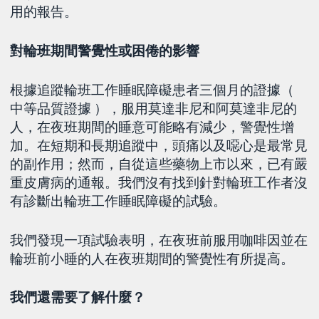
用的報告。
對輪班期間警覺性或困倦的影響
根據追蹤輪班工作睡眠障礙患者三個月的證據（
中等品質證據 ），服用莫達非尼和阿莫達非尼的
人，在夜班期間的睡意可能略有減少，警覺性增
加。在短期和長期追蹤中，頭痛以及噁心是最常見
的副作用；然而，自從這些藥物上市以來，已有嚴
重皮膚病的通報。我們沒有找到針對輪班工作者沒
有診斷出輪班工作睡眠障礙的試驗。
我們發現一項試驗表明，在夜班前服用咖啡因並在
輪班前小睡的人在夜班期間的警覺性有所提高。
我們還需要了解什麼？