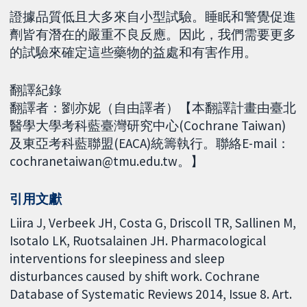
證據品質低且大多來自小型試驗。睡眠和警覺促進
劑皆有潛在的嚴重不良反應。因此，我們需要更多
的試驗來確定這些藥物的益處和有害作用。
翻譯紀錄
翻譯者：劉亦妮（自由譯者）【本翻譯計畫由臺北
醫學大學考科藍臺灣研究中心(Cochrane Taiwan)
及東亞考科藍聯盟(EACA)統籌執行。聯絡E-mail：
cochranetaiwan@tmu.edu.tw。】
引用文獻
Liira J, Verbeek JH, Costa G, Driscoll TR, Sallinen M,
Isotalo LK, Ruotsalainen JH. Pharmacological
interventions for sleepiness and sleep
disturbances caused by shift work. Cochrane
Database of Systematic Reviews 2014, Issue 8. Art.