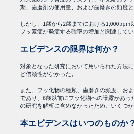
期、歯磨剤の使用量、および歯磨きの頻度と
しかし、1歳から2歳までにおける1,000p
フッ素症が発症する確率の増加と関連してい
エビデンスの限界は何か？
対象となった研究において用いられた方法に
ど信頼性がなかった。
また、フッ化物の種類、歯磨きの頻度、およ
であり、6歳以前にフッ化物への曝露があっ
の研究を解析に含めなかったため、いくつか
本エビデンスはいつのものか