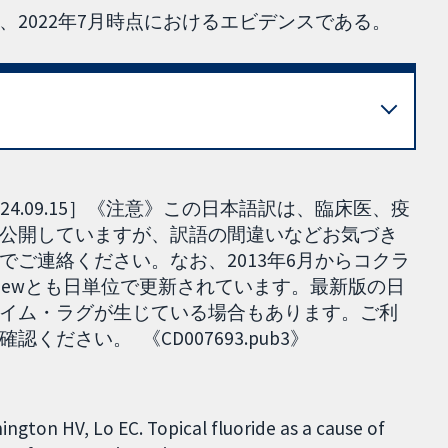
2022年7月時点におけるエビデンスである。
4.09.15］《注意》この日本語訳は、臨床医、疫
公開していますが、訳語の間違いなどお気づき
ご連絡ください。なお、2013年6月からコクラ
ed reviewとも日単位で更新されています。最新版の日
イム・ラグが生じている場合もあります。ご利
ださい。 《CD007693.pub3》
gton HV, Lo EC. Topical fluoride as a cause of