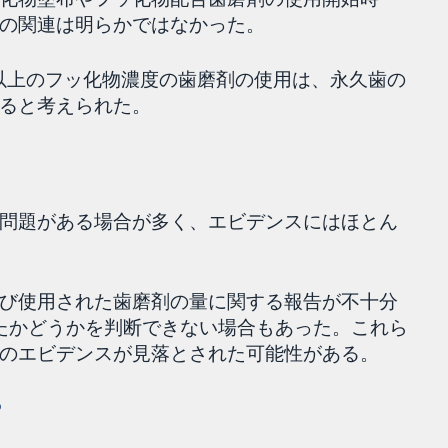
の関連は明らかではなかった。
pm以上のフッ化物濃度の歯磨剤の使用は、永久歯の
ると考えられた。
問題がある場合が多く、エビデンスにはほとん
び使用された歯磨剤の量に関する報告が不十分
たかどうかを判断できない場合もあった。これら
のエビデンスが見落とされた可能性がある。
？