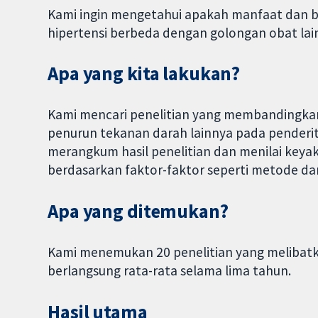
Kami ingin mengetahui apakah manfaat dan ba
hipertensi berbeda dengan golongan obat lai
Apa yang kita lakukan?
Kami mencari penelitian yang membandingkan
penurun tekanan darah lainnya pada penderi
merangkum hasil penelitian dan menilai keyak
berdasarkan faktor-faktor seperti metode da
Apa yang ditemukan?
Kami menemukan 20 penelitian yang melibatka
berlangsung rata-rata selama lima tahun.
Hasil utama