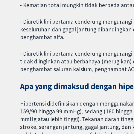
- Kematian total mungkin tidak berbeda antar
- Diuretik lini pertama cenderung mengurangi
keseluruhan dan gagal jantung dibandingkan
penghambat alfa.
- Diuretik lini pertama cenderung mengurangi 
tidak diinginkan atau berbahaya (merugikan
penghambat saluran kalsium, penghambat AC
Apa yang dimaksud dengan hiper
Hipertensi didefinisikan dengan menggunakan 
159/90 hingga 99 mmHg), sedang (160 hingga
mmHg atau lebih tinggi). Tekanan darah ting
stroke, serangan jantung, gagal jantung, dan