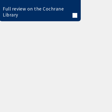
Full review on the Cochrane
Library