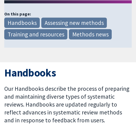
On this page:
Handbooks
Assessing new methods
Training and resources
Methods news
Handbooks
Our Handbooks describe the process of preparing
and maintaining diverse types of systematic
reviews. Handbooks are updated regularly to
reflect advances in systematic review methods
and in response to feedback from users.