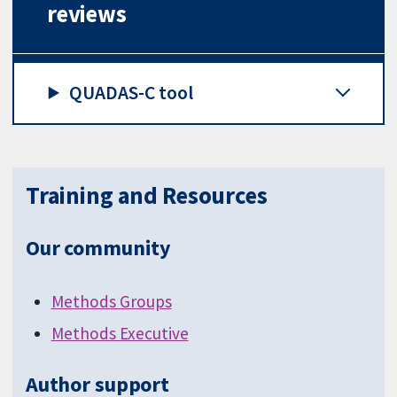
reviews
QUADAS-C tool
Training and Resources
Our community
Methods Groups
Methods Executive
Author support