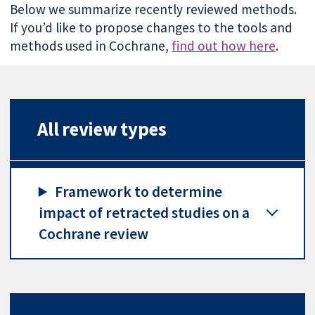
Below we summarize recently reviewed methods.
If you’d like to propose changes to the tools and
methods used in Cochrane,
find out how here
.
All review types
Framework to determine
impact of retracted studies on a
Cochrane review