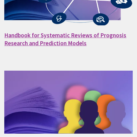
Handbook for Systematic Reviews of Prognosis
Research and Prediction Models