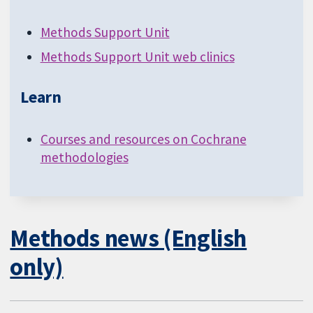
Methods Support Unit
Methods Support Unit web clinics
Learn
Courses and resources on Cochrane
methodologies
Methods news (English
only)