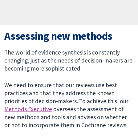
Assessing new methods
The world of evidence synthesis is constantly
changing, just as the needs of decision-makers are
becoming more sophisticated.
We need to ensure that our reviews use best
practices and that they address the known
priorities of decision-makers. To achieve this, our
Methods Executive
oversees the assessment of
new methods and tools and advises on whether
or not to incorporate them in Cochrane reviews.