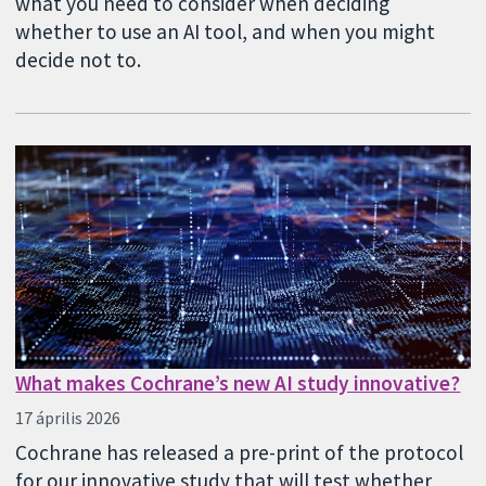
what you need to consider when deciding
whether to use an AI tool, and when you might
decide not to.
What makes Cochrane’s new AI study innovative?
17 április 2026
Cochrane has released a pre-print of the protocol
for our innovative study that will test whether