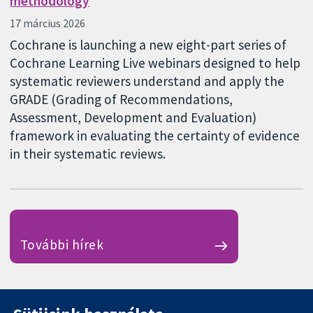
methodology
17 március 2026
Cochrane is launching a new eight-part series of
Cochrane Learning Live webinars designed to help
systematic reviewers understand and apply the
GRADE (Grading of Recommendations,
Assessment, Development and Evaluation)
framework in evaluating the certainty of evidence
in their systematic reviews.
További hírek