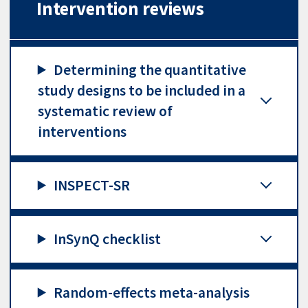
Intervention reviews
Determining the quantitative
study designs to be included in a
systematic review of
interventions
INSPECT-SR
InSynQ checklist
Random-effects meta-analysis