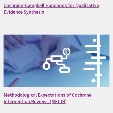
Cochrane-Campbell Handbook for Qualitative
Evidence Synthesis
Methodological Expectations of Cochrane
Intervention Reviews (MECIR)