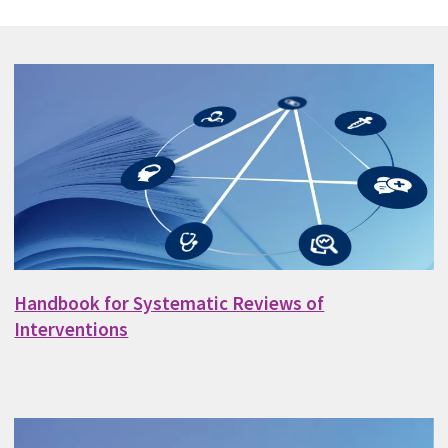
Handbook for Systematic Reviews of
Interventions