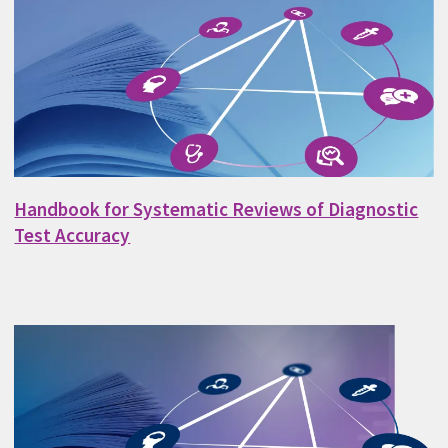
Handbook for Systematic Reviews of Diagnostic
Test Accuracy