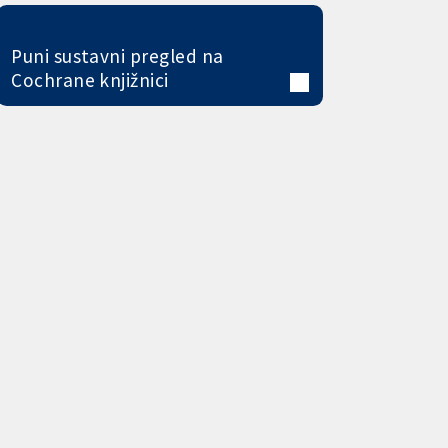
Puni sustavni pregled na
Cochrane knjižnici