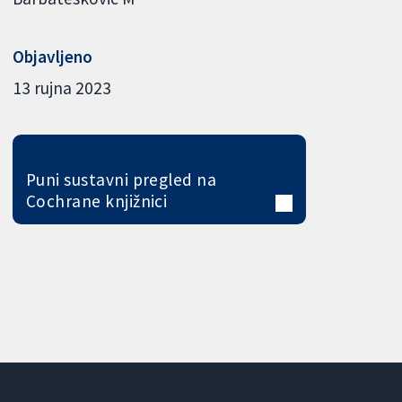
Objavljeno
13 rujna 2023
Puni sustavni pregled na
Cochrane knjižnici